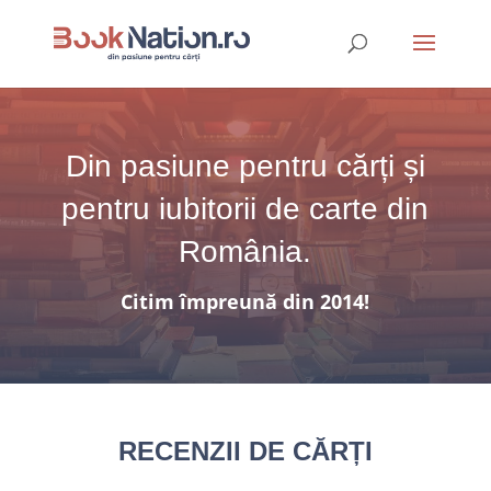
Din pasiune pentru cărți și
pentru iubitorii de carte din
România.
Citim împreună din 2014!
RECENZII DE CĂRȚI