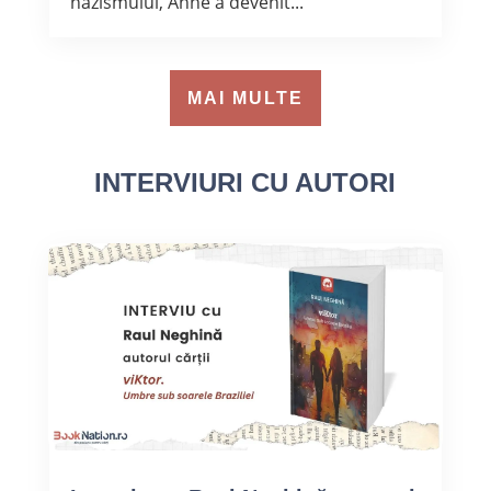
nazismului, Anne a devenit...
MAI MULTE
INTERVIURI CU AUTORI