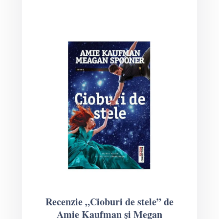
Recenzie „Cioburi de stele” de
Amie Kaufman și Megan