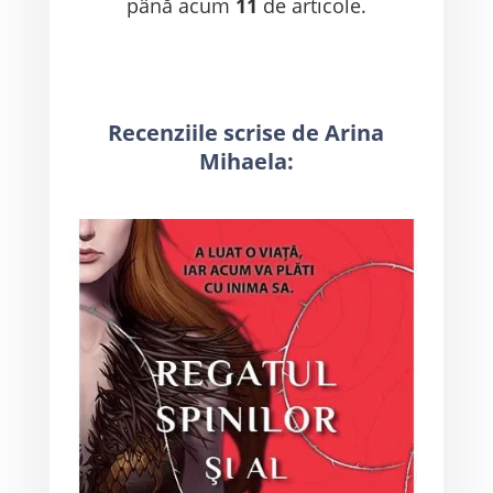
până acum
11
de articole.
Recenziile scrise de Arina
Mihaela: