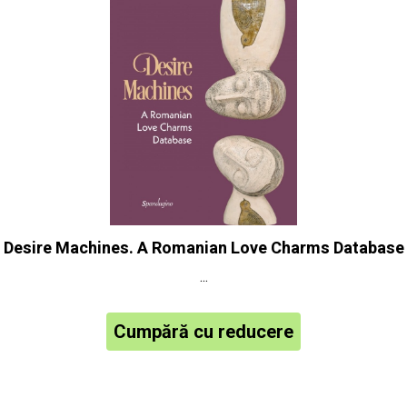
Desire Machines. A Romanian Love Charms Database
...
Cumpără cu reducere