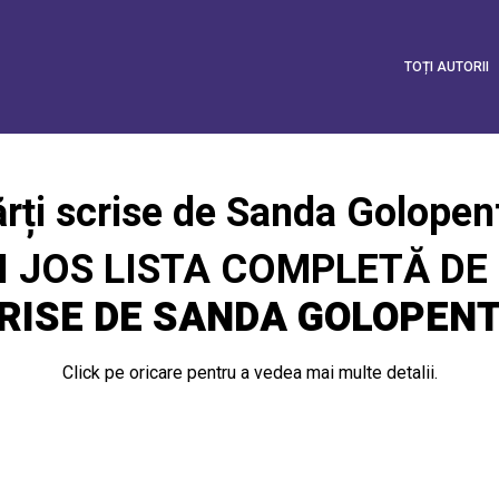
TOȚI AUTORII
rți scrise de Sanda Golopen
I JOS LISTA COMPLETĂ DE
RISE DE SANDA GOLOPENT
Click pe oricare pentru a vedea mai multe detalii.