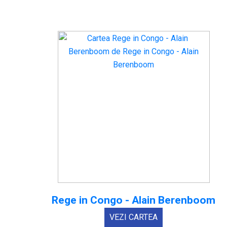
Rege in Congo - Alain Berenboom
VEZI CARTEA