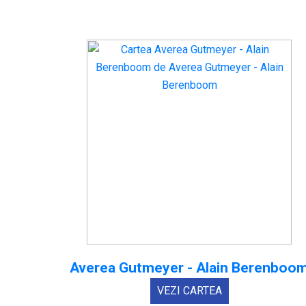
Averea Gutmeyer - Alain Berenboo
VEZI CARTEA