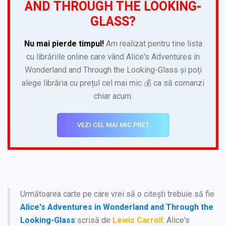
AND THROUGH THE LOOKING-
GLASS?
Nu mai pierde timpul!
Am realizat pentru tine lista
cu librăriile online care vând Alice's Adventures in
Wonderland and Through the Looking-Glass și poți
alege librăria cu prețul cel mai mic 💰 ca să comanzi
chiar acum.
VEZI CEL MAI MIC PREȚ
Următoarea carte pe care vrei să o citești trebuie să fie
Alice's Adventures in Wonderland and Through the
Looking-Glass
scrisă de
Lewis Carroll
. Alice's