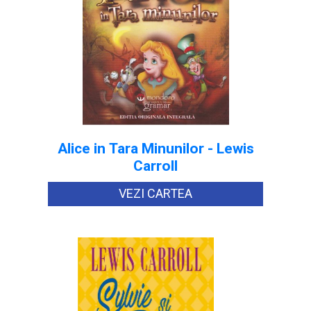
Alice in Tara Minunilor - Lewis
Carroll
VEZI CARTEA