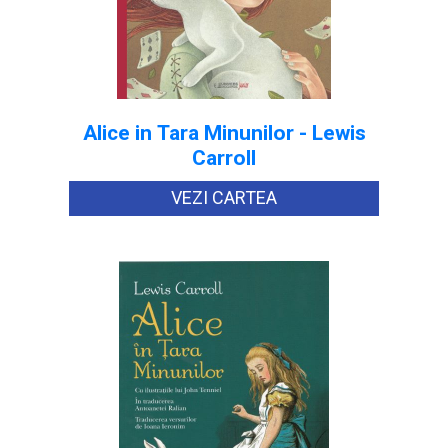
Alice in Tara Minunilor - Lewis
Carroll
VEZI CARTEA