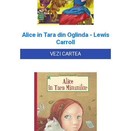
Alice in Tara din Oglinda - Lewis
Carroll
VEZI CARTEA