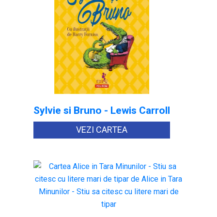
Sylvie si Bruno - Lewis Carroll
VEZI CARTEA