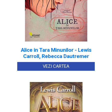
Alice in Tara Minunilor - Lewis
Carroll, Rebecca Dautremer
VEZI CARTEA