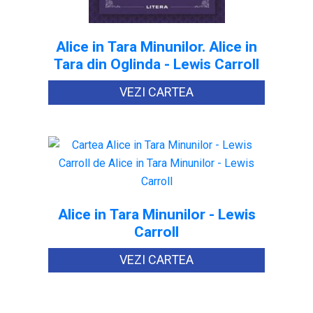
Alice in Tara Minunilor. Alice in
Tara din Oglinda - Lewis Carroll
VEZI CARTEA
Alice in Tara Minunilor - Lewis
Carroll
VEZI CARTEA