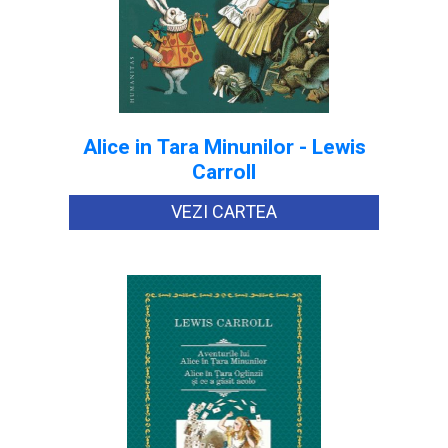
Alice in Tara Minunilor - Lewis
Carroll
VEZI CARTEA