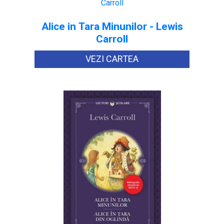
Alice in Tara Minunilor - Lewis
Carroll
VEZI CARTEA