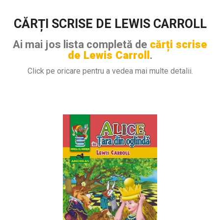
CĂRȚI SCRISE DE LEWIS CARROLL
Ai mai jos lista completă de
cărți scrise
de Lewis Carroll
.
Click pe oricare pentru a vedea mai multe detalii.