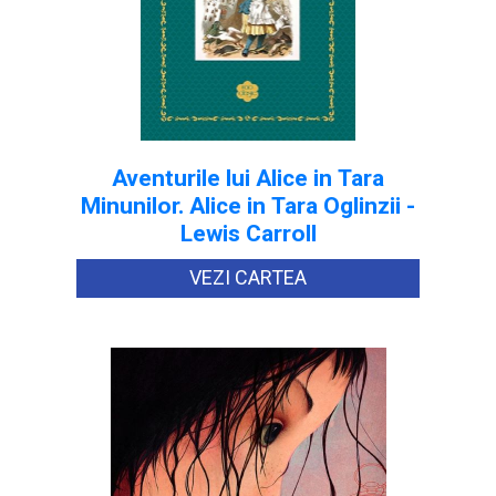
Aventurile lui Alice in Tara
Minunilor. Alice in Tara Oglinzii -
Lewis Carroll
VEZI CARTEA