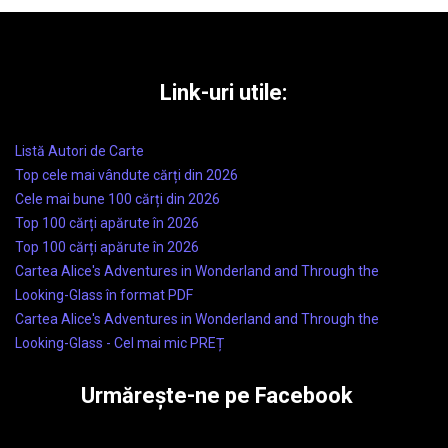
Link-uri utile:
Listă Autori de Carte
Top cele mai vândute cărți din 2026
Cele mai bune 100 cărți din 2026
Top 100 cărți apărute în 2026
Top 100 cărți apărute în 2026
Cartea Alice's Adventures in Wonderland and Through the
Looking-Glass în format PDF
Cartea Alice's Adventures in Wonderland and Through the
Looking-Glass - Cel mai mic PREȚ
Urmărește-ne pe Facebook