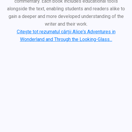
commentary. Each book includes educational tools
alongside the text, enabling students and readers alike to
gain a deeper and more developed understanding of the
writer and their work.
Citește tot rezumatul cărții Alice's Adventures in
Wonderland and Through the Looking-Glass...