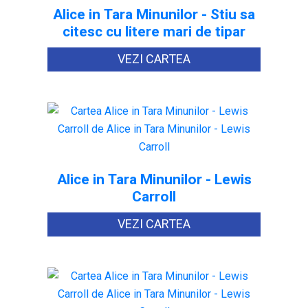
Alice in Tara Minunilor - Stiu sa
citesc cu litere mari de tipar
VEZI CARTEA
Alice in Tara Minunilor - Lewis
Carroll
VEZI CARTEA