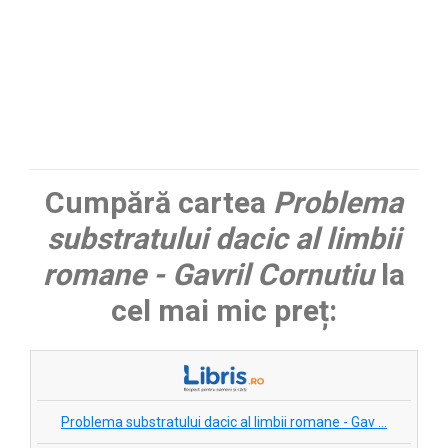
Cumpără cartea
Problema
substratului dacic al limbii
romane - Gavril Cornutiu
la
cel mai mic preț:
Problema substratului dacic al limbii romane - Gav ...