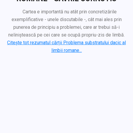
Cartea e importantă nu atât prin concretizările
exemplificative - unele discutabile -, cât mai ales prin
punerea de principiu a problemei, care ar trebui să-i
neliniștească pe cei care se ocupă propriu-zis de limbă.
Citește tot rezumatul cărții Problema substratului dacic al
limbii romane...