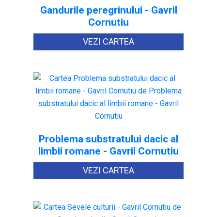
Gandurile peregrinului - Gavril
Cornutiu
VEZI CARTEA
Problema substratului dacic al
limbii romane - Gavril Cornutiu
VEZI CARTEA