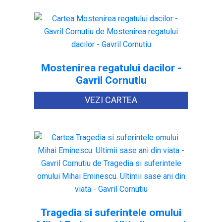
Mostenirea regatului dacilor -
Gavril Cornutiu
VEZI CARTEA
Tragedia si suferintele omului