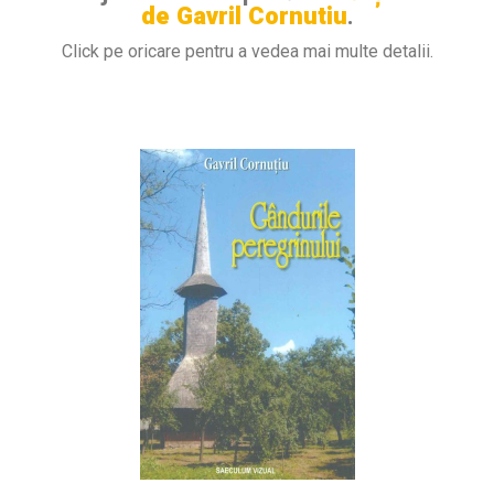
de Gavril Cornutiu
.
Click pe oricare pentru a vedea mai multe detalii.