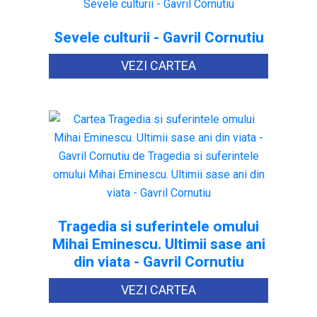
Sevele culturii - Gavril Cornutiu
VEZI CARTEA
Tragedia si suferintele omului
Mihai Eminescu. Ultimii sase ani
din viata - Gavril Cornutiu
VEZI CARTEA