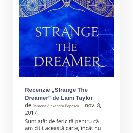
Recenzie „Strange The
Dreamer” de Laini Taylor
de
|
nov. 8,
Ramona Alexandra Popescu
2017
Sunt atât de fericită pentru că
am citit această carte, încât nu