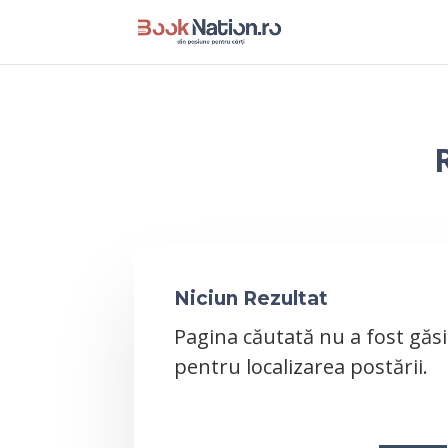
Niciun Rezultat
Pagina căutată nu a fost găsi
pentru localizarea postării.