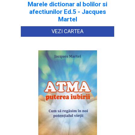
Marele dictionar al bolilor si
afectiunilor Ed.5 - Jacques
Martel
VEZI CARTEA