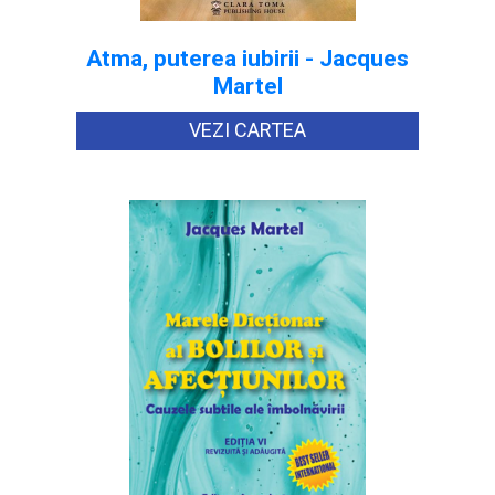
Atma, puterea iubirii - Jacques
Martel
VEZI CARTEA