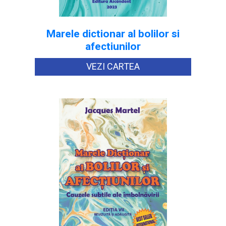
Marele dictionar al bolilor si
afectiunilor
VEZI CARTEA