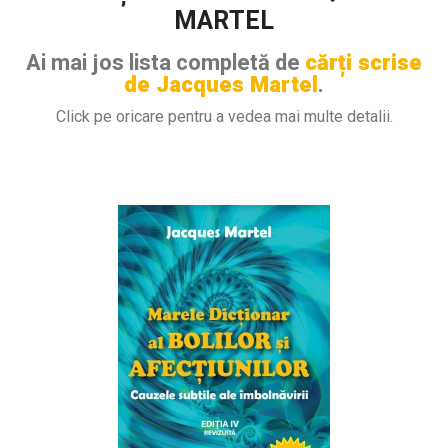
MARTEL
Ai mai jos lista completă de
cărți scrise
de Jacques Martel
.
Click pe oricare pentru a vedea mai multe detalii.