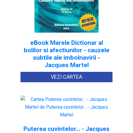
eBook Marele Dictionar al
bolilor si afectiunilor - cauzele
subtile ale imbolnavirii -
Jacques Martel
VEZI CARTEA
Puterea cuvintelor... - Jacques