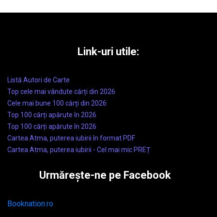
Link-uri utile:
Listă Autori de Carte
Top cele mai vândute cărți din 2026
Cele mai bune 100 cărți din 2026
Top 100 cărți apărute în 2026
Top 100 cărți apărute în 2026
Cartea Atma, puterea iubirii în format PDF
Cartea Atma, puterea iubirii - Cel mai mic PREȚ
Urmărește-ne pe Facebook
Booknation.ro