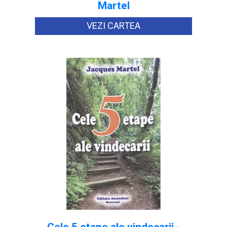
Martel
VEZI CARTEA