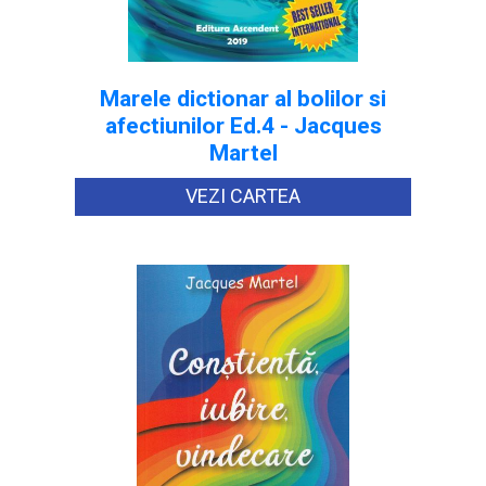
Marele dictionar al bolilor si
afectiunilor Ed.4 - Jacques
Martel
VEZI CARTEA