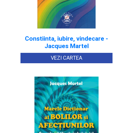
Constiinta, iubire, vindecare -
Jacques Martel
VEZI CARTEA