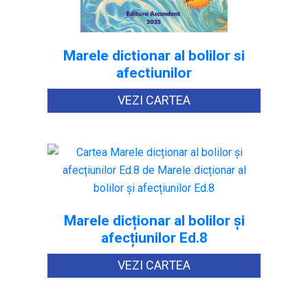
Marele dictionar al bolilor si
afectiunilor
VEZI CARTEA
Marele dicționar al bolilor și
afecțiunilor Ed.8
VEZI CARTEA