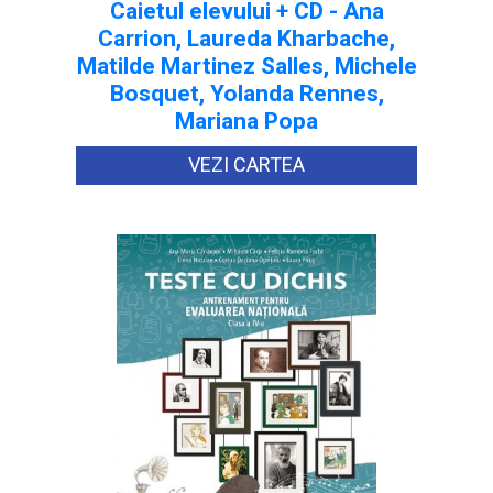
Caietul elevului + CD - Ana
Carrion, Laureda Kharbache,
Matilde Martinez Salles, Michele
Bosquet, Yolanda Rennes,
Mariana Popa
VEZI CARTEA