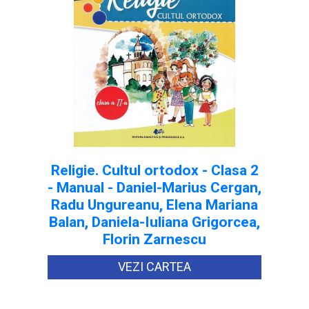
Religie. Cultul ortodox - Clasa 2
- Manual - Daniel-Marius Cergan,
Radu Ungureanu, Elena Mariana
Balan, Daniela-Iuliana Grigorcea,
Florin Zarnescu
VEZI CARTEA