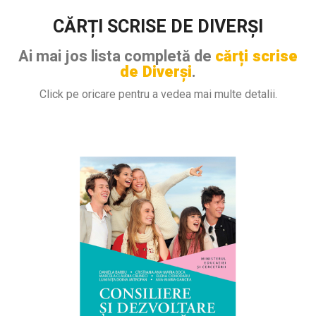
CĂRȚI SCRISE DE DIVERȘI
Ai mai jos lista completă de
cărți scrise
de Diverși
.
Click pe oricare pentru a vedea mai multe detalii.