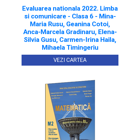
Evaluarea nationala 2022. Limba
si comunicare - Clasa 6 - Mina-
Maria Rusu, Geanina Cotoi,
Anca-Marcela Gradinaru, Elena-
Silvia Gusu, Carmen-Irina Haila,
Mihaela Timingeriu
VEZI CARTEA