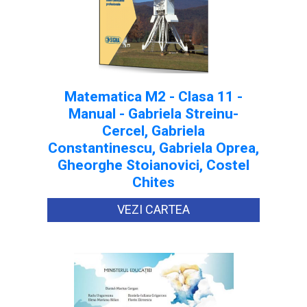
Matematica M2 - Clasa 11 -
Manual - Gabriela Streinu-
Cercel, Gabriela
Constantinescu, Gabriela Oprea,
Gheorghe Stoianovici, Costel
Chites
VEZI CARTEA