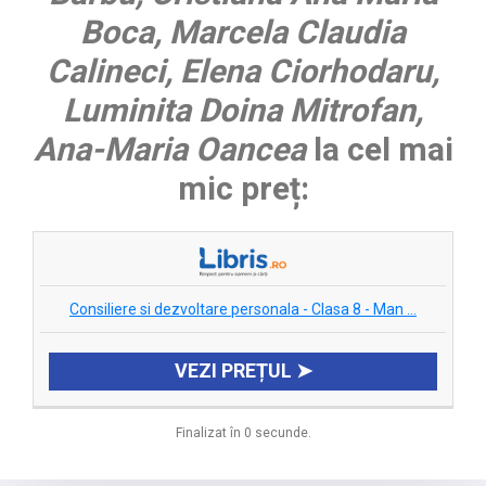
Boca, Marcela Claudia
Calineci, Elena Ciorhodaru,
Luminita Doina Mitrofan,
Ana-Maria Oancea
la cel mai
mic preț:
Consiliere si dezvoltare personala - Clasa 8 - Man ...
VEZI PREȚUL ➤
Finalizat în 0 secunde.