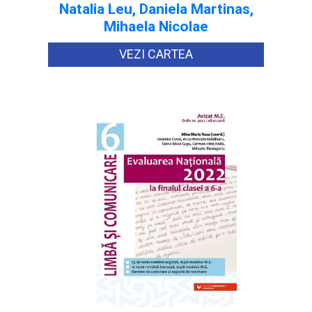
Natalia Leu, Daniela Martinas,
Mihaela Nicolae
VEZI CARTEA