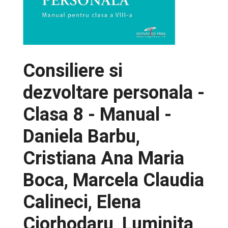
Consiliere si
dezvoltare personala -
Clasa 8 - Manual -
Daniela Barbu,
Cristiana Ana Maria
Boca, Marcela Claudia
Calineci, Elena
Ciorhodaru, Luminita