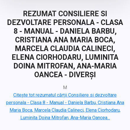
REZUMAT CONSILIERE SI
DEZVOLTARE PERSONALA - CLASA
8 - MANUAL - DANIELA BARBU,
CRISTIANA ANA MARIA BOCA,
MARCELA CLAUDIA CALINECI,
ELENA CIORHODARU, LUMINITA
DOINA MITROFAN, ANA-MARIA
OANCEA - DIVERȘI
M
Citește tot rezumatul cărții Consiliere si dezvoltare
personala - Clasa 8 - Manual - Daniela Barbu, Cristiana Ana
Maria Boca, Marcela Claudia Calineci, Elena Ciorhodaru,
Luminita Doina Mitrofan, Ana-Maria Oancea...