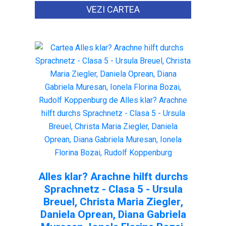
VEZI CARTEA
Alles klar? Arachne hilft durchs
Sprachnetz - Clasa 5 - Ursula
Breuel, Christa Maria Ziegler,
Daniela Oprean, Diana Gabriela