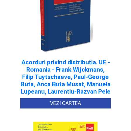
Acorduri privind distributia. UE -
Romania - Frank Wijckmans,
Filip Tuytschaeve, Paul-George
Buta, Anca Buta Musat, Manuela
Lupeanu, Laurentiu-Razvan Pele
VEZI CARTEA