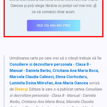
Oancea și poți alege librăria cu prețul cel mai mic 💰
ca să comanzi chiar acum.
VEZI CEL MAI MIC PREȚ
Următoarea carte pe care vrei să o citești trebuie să fie
Consiliere si dezvoltare personala - Clasa 8 -
Manual - Daniela Barbu, Cristiana Ana Maria Boca,
Marcela Claudia Calineci, Elena Ciorhodaru,
Luminita Doina Mitrofan, Ana-Maria Oancea
scrisă
de
Diverși
. Editura la care s-a publicat cartea
Consiliere
si dezvoltare personala - Clasa 8 - Manual - Daniela
Barbu, Cristiana Ana Maria Boca, Marcela Claudia