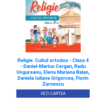
Religie. Cultul ortodox - Clasa 4
- Daniel-Marius Cergan, Radu
Ungureanu, Elena Mariana Balan,
Daniela Iuliana Grigorcea, Florin
Zarnescu
VEZI CARTEA