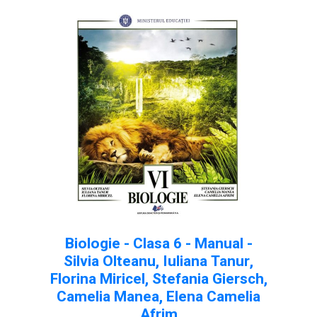
Biologie - Clasa 6 - Manual -
Silvia Olteanu, Iuliana Tanur,
Florina Miricel, Stefania Giersch,
Camelia Manea, Elena Camelia
Afrim