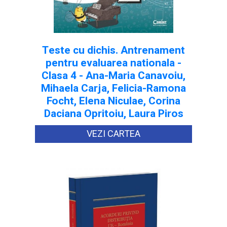
Teste cu dichis. Antrenament
pentru evaluarea nationala -
Clasa 4 - Ana-Maria Canavoiu,
Mihaela Carja, Felicia-Ramona
Focht, Elena Niculae, Corina
Daciana Opritoiu, Laura Piros
VEZI CARTEA