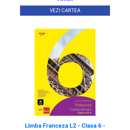
VEZI CARTEA
Limba Franceza L2 - Clasa 6 -