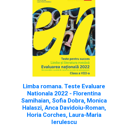
Limba romana. Teste Evaluare
Nationala 2022 - Florentina
Samihaian, Sofia Dobra, Monica
Halaszi, Anca Davidoiu-Roman,
Horia Corches, Laura-Maria
Ierulescu