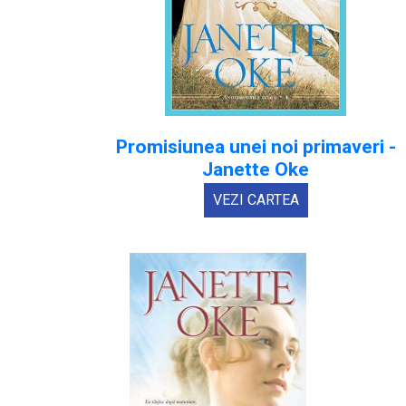
Promisiunea unei noi primaveri -
Janette Oke
VEZI CARTEA