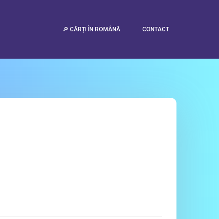
🔎 CĂRȚI ÎN ROMÂNĂ
CONTACT