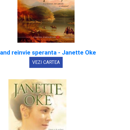
and reinvie speranta - Janette Oke
VEZI CARTEA