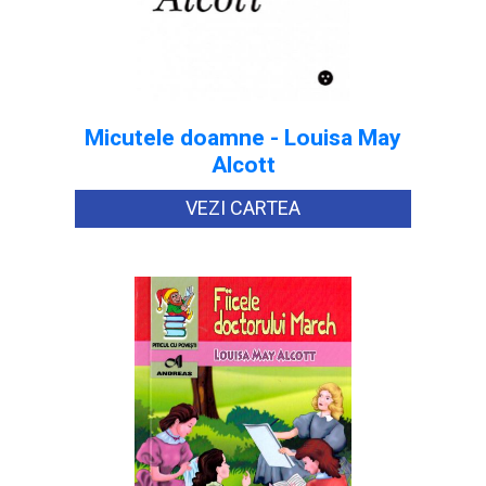
Micutele doamne - Louisa May
Alcott
VEZI CARTEA