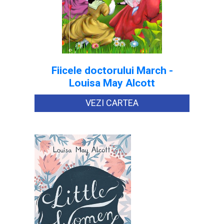
Fiicele doctorului March -
Louisa May Alcott
VEZI CARTEA