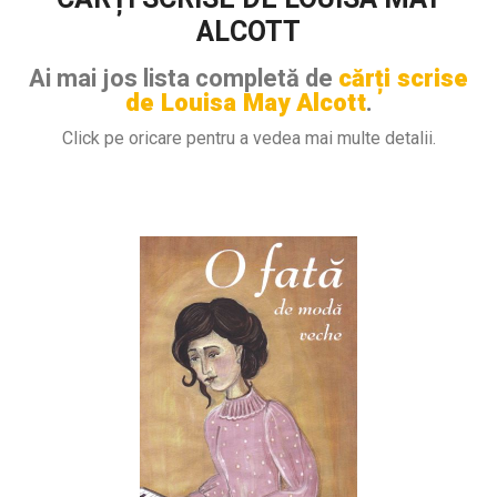
ALCOTT
Ai mai jos lista completă de
cărți scrise
de Louisa May Alcott
.
Click pe oricare pentru a vedea mai multe detalii.