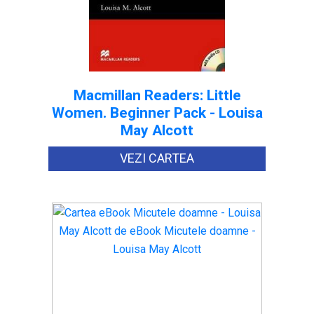
Macmillan Readers: Little
Women. Beginner Pack - Louisa
May Alcott
VEZI CARTEA