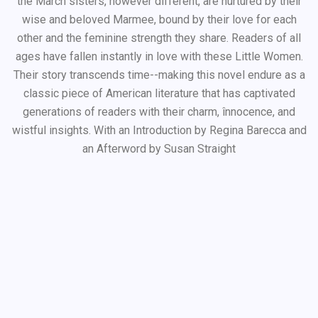
the March sisters, however different, are nurtured by their
wise and beloved Marmee, bound by their love for each
other and the feminine strength they share. Readers of all
ages have fallen instantly in love with these Little Women.
Their story transcends time--making this novel endure as a
classic piece of American literature that has captivated
generations of readers with their charm, înnocence, and
wistful insights. With an Introduction by Regina Barecca and
an Afterword by Susan Straight