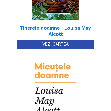
Tinerele doamne - Louisa May
Alcott
VEZI CARTEA