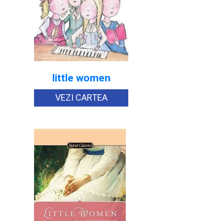
little women
VEZI CARTEA