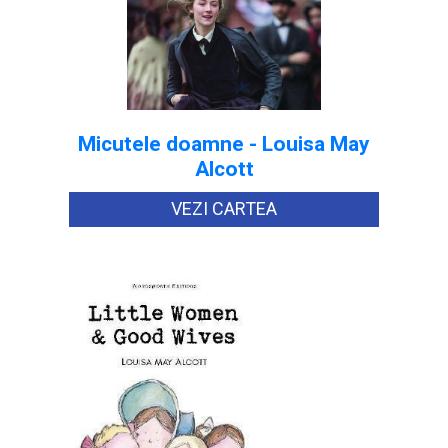
Micutele doamne - Louisa May
Alcott
VEZI CARTEA