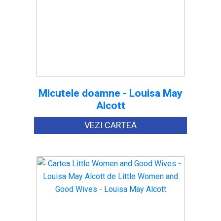
Micutele doamne - Louisa May
Alcott
VEZI CARTEA