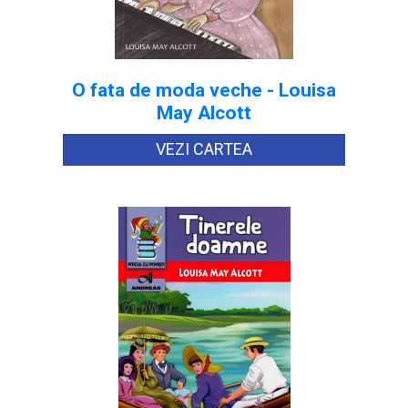
O fata de moda veche - Louisa
May Alcott
VEZI CARTEA