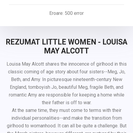
Eroare: 500 error
REZUMAT LITTLE WOMEN - LOUISA
MAY ALCOTT
Louisa May Alcott shares the innocence of girlhood in this
classic coming of age story about four sisters--Meg, Jo,
Beth, and Amy. In picturesque nineteenth-century New
England, tomboyish Jo, beautiful Meg, fragile Beth, and
romantic Amy are responsible for keeping a home while
their father is off to war.
At the same time, they must come to terms with their
individual personalities--and make the transition from
girlhood to womanhood. It can all be quite a challenge. But