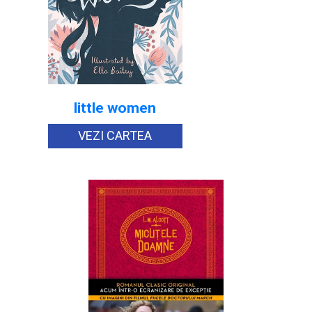
little women
VEZI CARTEA