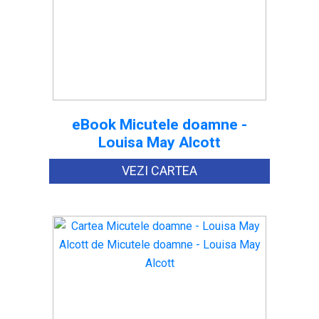
eBook Micutele doamne -
Louisa May Alcott
VEZI CARTEA