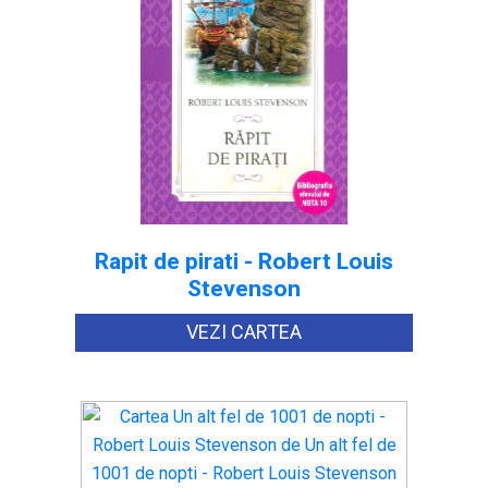
Rapit de pirati - Robert Louis
Stevenson
VEZI CARTEA