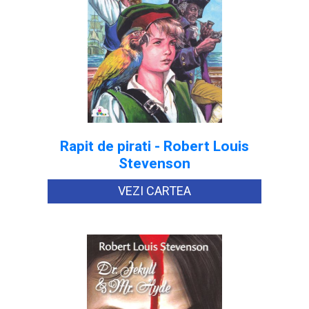
Rapit de pirati - Robert Louis
Stevenson
VEZI CARTEA