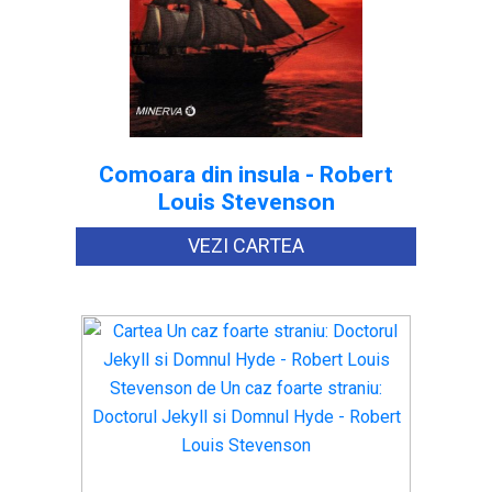
Comoara din insula - Robert
Louis Stevenson
VEZI CARTEA