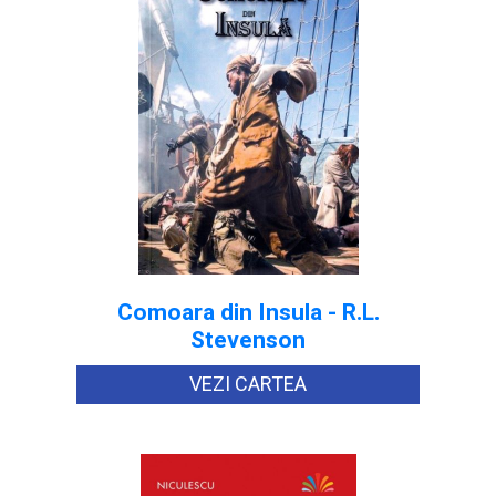
Comoara din Insula - R.L.
Stevenson
VEZI CARTEA