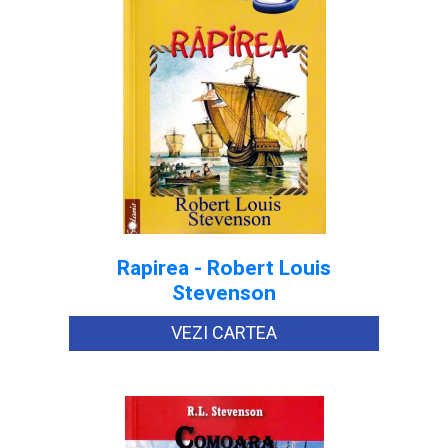
Rapirea - Robert Louis
Stevenson
VEZI CARTEA