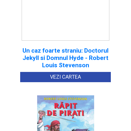
Un caz foarte straniu: Doctorul
Jekyll si Domnul Hyde - Robert
Louis Stevenson
VEZI CARTEA