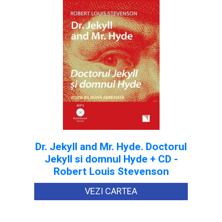
Dr. Jekyll and Mr. Hyde. Doctorul
Jekyll si domnul Hyde + CD -
Robert Louis Stevenson
VEZI CARTEA