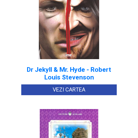
Dr Jekyll & Mr. Hyde - Robert
Louis Stevenson
VEZI CARTEA