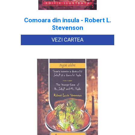
Comoara din insula - Robert L.
Stevenson
VEZI CARTEA