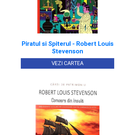
Piratul si Spiterul - Robert Louis
Stevenson
VEZI CARTEA