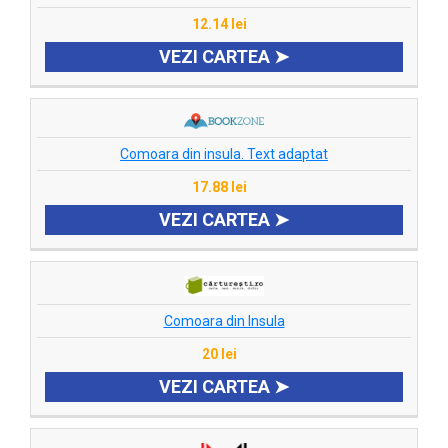
12.14 lei
VEZI CARTEA ➤
Comoara din insula. Text adaptat
17.88 lei
VEZI CARTEA ➤
Comoara din Insula
20 lei
VEZI CARTEA ➤