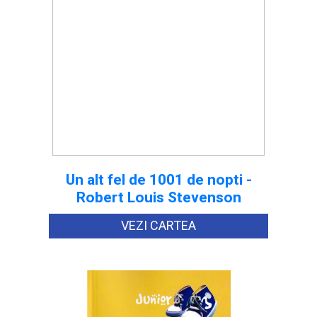
Un alt fel de 1001 de nopti -
Robert Louis Stevenson
VEZI CARTEA