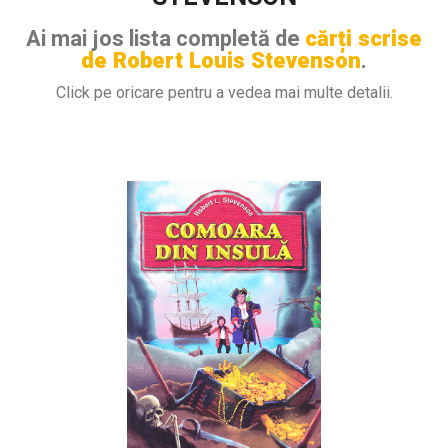
Ai mai jos lista completă de
cărți scrise
de Robert Louis Stevenson
.
Click pe oricare pentru a vedea mai multe detalii.