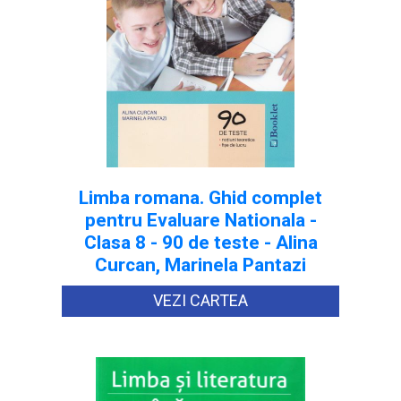
Limba romana. Ghid complet
pentru Evaluare Nationala -
Clasa 8 - 90 de teste - Alina
Curcan, Marinela Pantazi
VEZI CARTEA