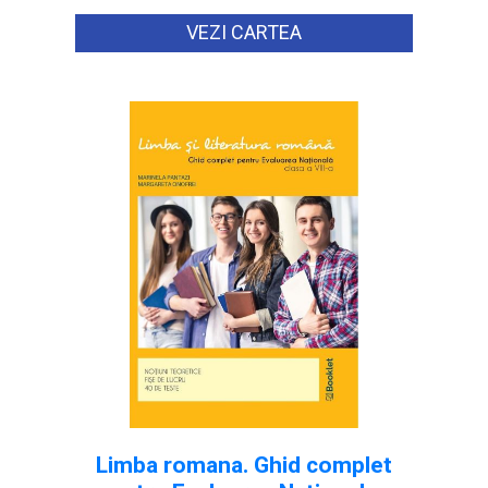
VEZI CARTEA
Limba romana. Ghid complet