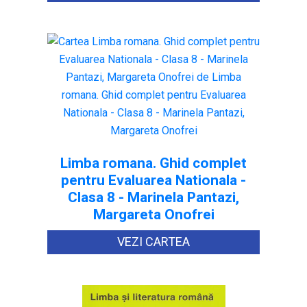
Limba romana. Ghid complet
pentru Evaluarea Nationala -
Clasa 8 - Marinela Pantazi,
Margareta Onofrei
VEZI CARTEA