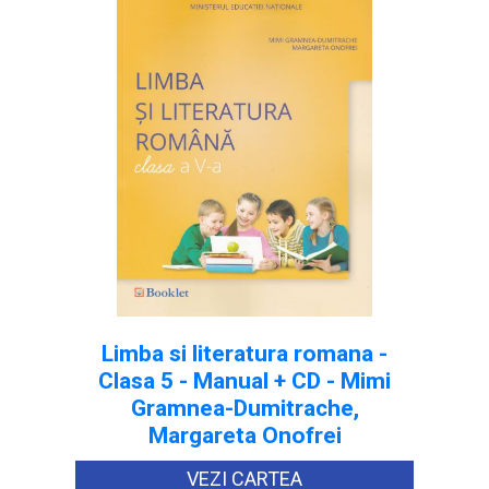
Limba si literatura romana -
Clasa 5 - Manual + CD - Mimi
Gramnea-Dumitrache,
Margareta Onofrei
VEZI CARTEA