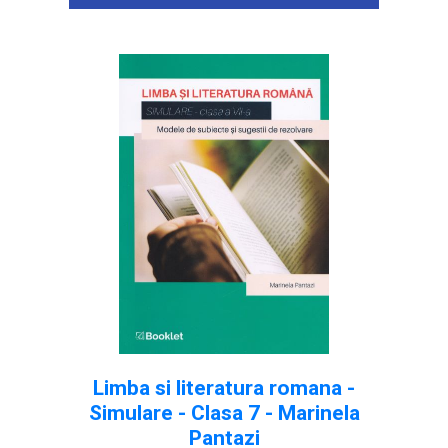
Limba si literatura romana -
Simulare - Clasa 7 - Marinela
Pantazi