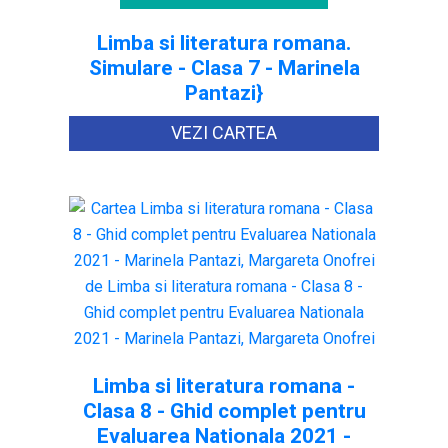
Limba si literatura romana.
Simulare - Clasa 7 - Marinela
Pantazi}
VEZI CARTEA
Limba si literatura romana -
Clasa 8 - Ghid complet pentru
Evaluarea Nationala 2021 -