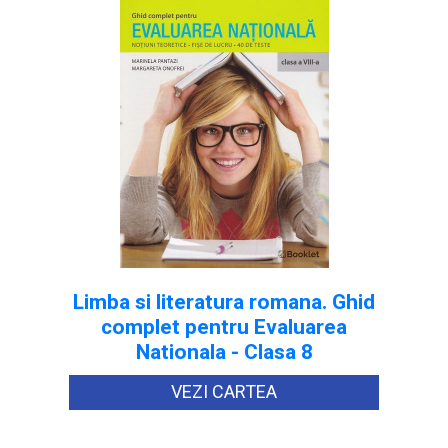
Limba si literatura romana. Ghid
complet pentru Evaluarea
Nationala - Clasa 8
VEZI CARTEA