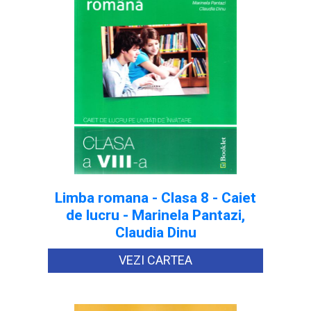
Limba romana - Clasa 8 - Caiet
de lucru - Marinela Pantazi,
Claudia Dinu
VEZI CARTEA