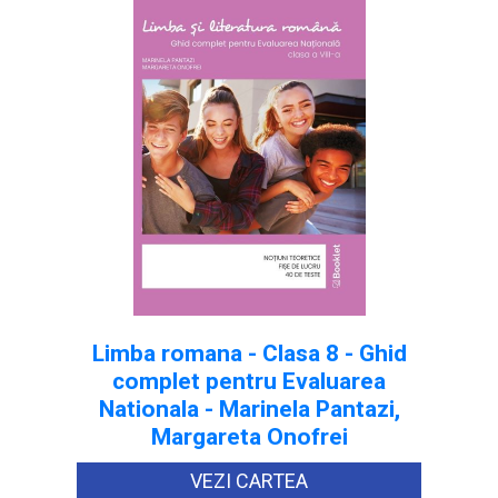
Limba romana - Clasa 8 - Ghid
complet pentru Evaluarea
Nationala - Marinela Pantazi,
Margareta Onofrei
VEZI CARTEA