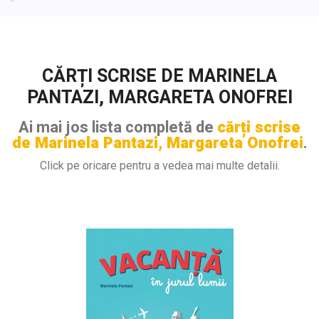
CĂRȚI SCRISE DE MARINELA
PANTAZI, MARGARETA ONOFREI
Ai mai jos lista completă de
cărți scrise
de Marinela Pantazi, Margareta Onofrei
.
Click pe oricare pentru a vedea mai multe detalii.