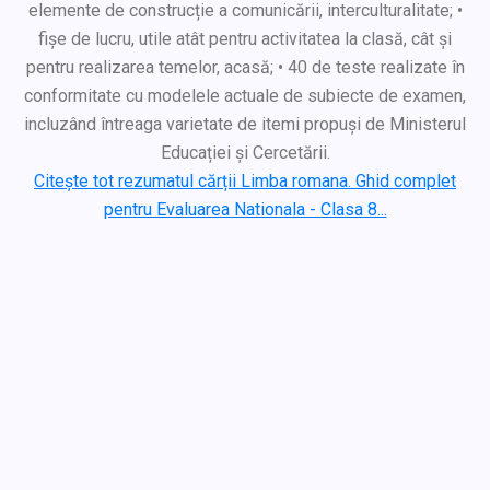
elemente de construcție a comunicării, interculturalitate; •
fișe de lucru, utile atât pentru activitatea la clasă, cât și
pentru realizarea temelor, acasă; • 40 de teste realizate în
conformitate cu modelele actuale de subiecte de examen,
incluzând întreaga varietate de itemi propuși de Ministerul
Educației și Cercetării.
Citește tot rezumatul cărții Limba romana. Ghid complet
pentru Evaluarea Nationala - Clasa 8...