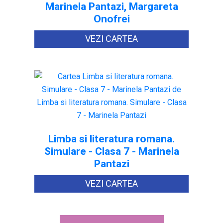
Marinela Pantazi, Margareta
Onofrei
VEZI CARTEA
Limba si literatura romana.
Simulare - Clasa 7 - Marinela
Pantazi
VEZI CARTEA