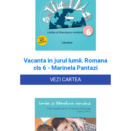
Vacanta in jurul lumii. Romana
cls 6 - Marinela Pantazi
VEZI CARTEA