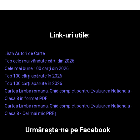
Link-uri utile:
Listă Autori de Carte
Top cele mai vândute cărți din 2026
Cele mai bune 100 cărți din 2026
Top 100 cărți apărute în 2026
Top 100 cărți apărute în 2026
Cartea Limba romana. Ghid complet pentru Evaluarea Nationala -
Clasa 8 în format PDF
Cartea Limba romana. Ghid complet pentru Evaluarea Nationala -
Clasa 8 - Cel mai mic PREȚ
Urmărește-ne pe Facebook