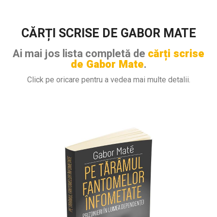
CĂRȚI SCRISE DE GABOR MATE
Ai mai jos lista completă de
cărți scrise
de Gabor Mate
.
Click pe oricare pentru a vedea mai multe detalii.