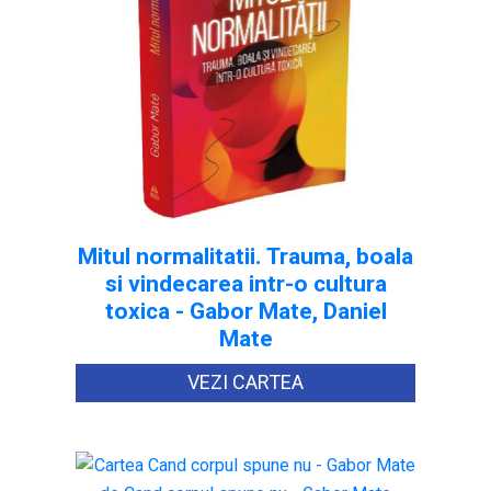
Mitul normalitatii. Trauma, boala
si vindecarea intr-o cultura
toxica - Gabor Mate, Daniel
Mate
VEZI CARTEA