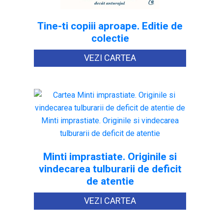
Tine-ti copiii aproape. Editie de
colectie
VEZI CARTEA
Minti imprastiate. Originile si
vindecarea tulburarii de deficit
de atentie
VEZI CARTEA