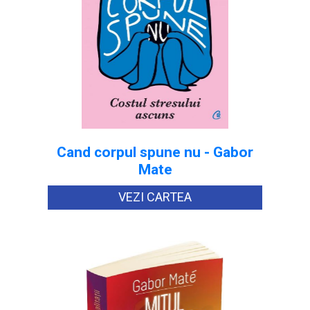
Cand corpul spune nu - Gabor
Mate
VEZI CARTEA