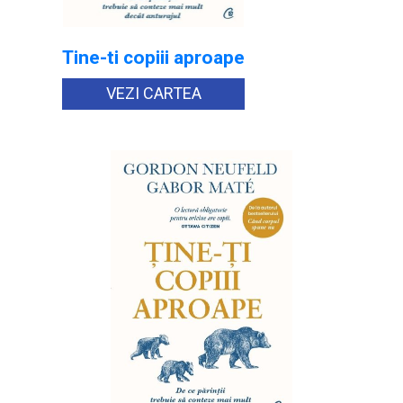
Tine-ti copiii aproape
VEZI CARTEA