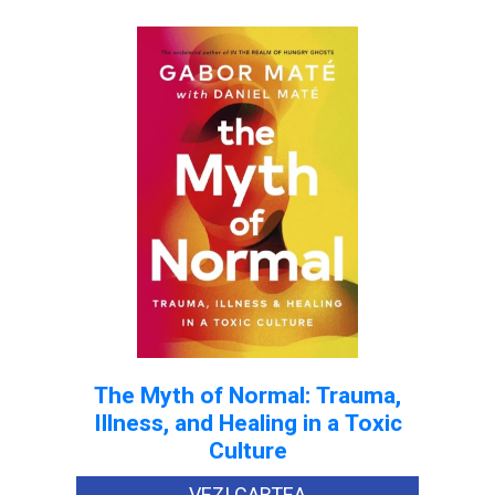
The Myth of Normal: Trauma,
Illness, and Healing in a Toxic
Culture
VEZI CARTEA