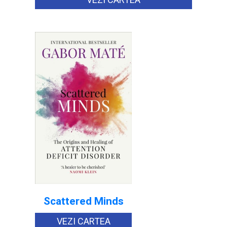
Scattered Minds
VEZI CARTEA