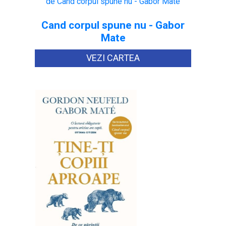
Cand corpul spune nu - Gabor
Mate
VEZI CARTEA