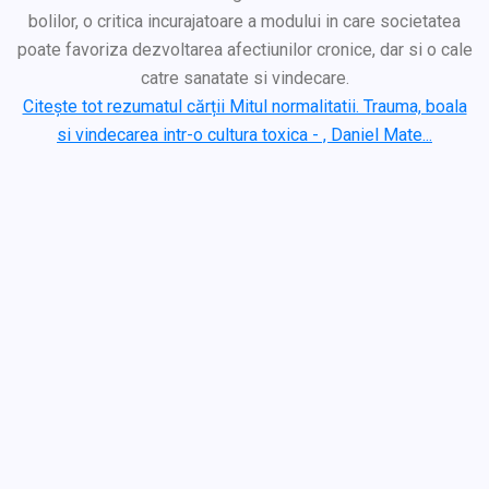
bolilor, o critica incurajatoare a modului in care societatea
poate favoriza dezvoltarea afectiunilor cronice, dar si o cale
catre sanatate si vindecare.
Citește tot rezumatul cărții Mitul normalitatii. Trauma, boala
si vindecarea intr-o cultura toxica - , Daniel Mate...