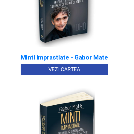
Minti imprastiate - Gabor Mate
VEZI CARTEA