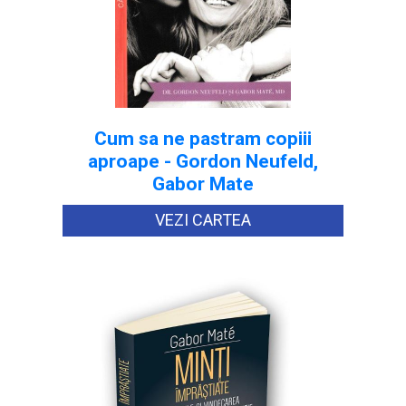
Cum sa ne pastram copiii
aproape - Gordon Neufeld,
Gabor Mate
VEZI CARTEA