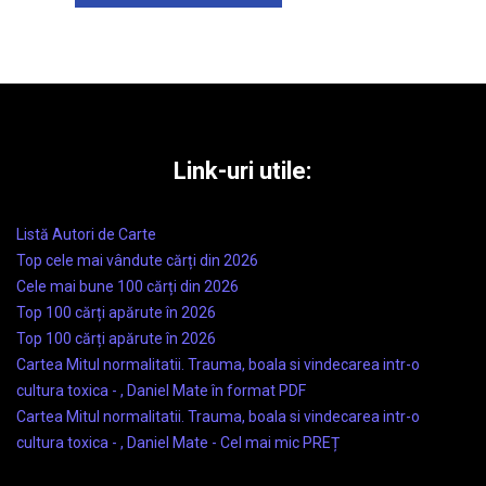
Link-uri utile:
Listă Autori de Carte
Top cele mai vândute cărți din 2026
Cele mai bune 100 cărți din 2026
Top 100 cărți apărute în 2026
Top 100 cărți apărute în 2026
Cartea Mitul normalitatii. Trauma, boala si vindecarea intr-o
cultura toxica - , Daniel Mate în format PDF
Cartea Mitul normalitatii. Trauma, boala si vindecarea intr-o
cultura toxica - , Daniel Mate - Cel mai mic PREȚ