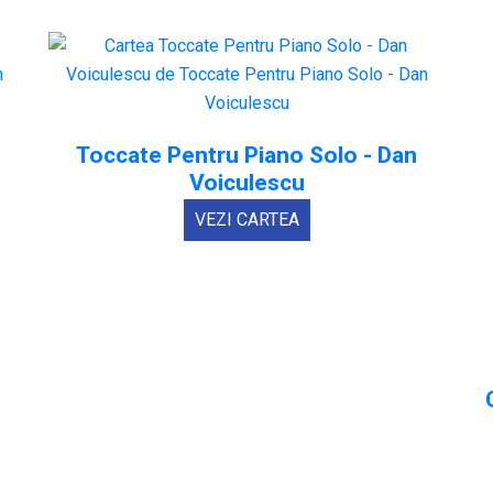
Toccate Pentru Piano Solo - Dan
Voiculescu
VEZI CARTEA