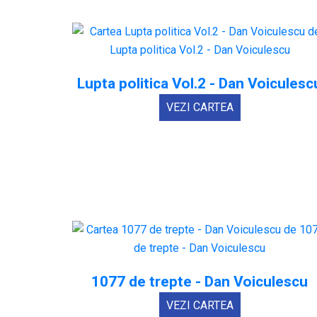
Lupta politica Vol.2 - Dan Voiculesc
VEZI CARTEA
1077 de trepte - Dan Voiculescu
VEZI CARTEA