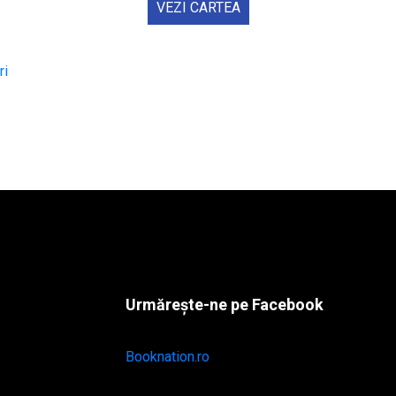
VEZI CARTEA
Urmărește-ne pe Facebook
Booknation.ro