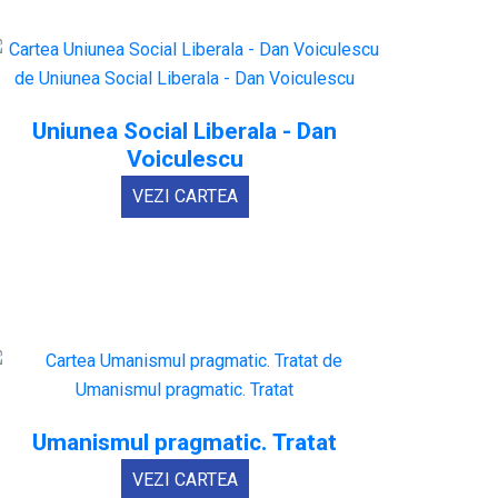
Uniunea Social Liberala - Dan
Voiculescu
VEZI CARTEA
Umanismul pragmatic. Tratat
VEZI CARTEA