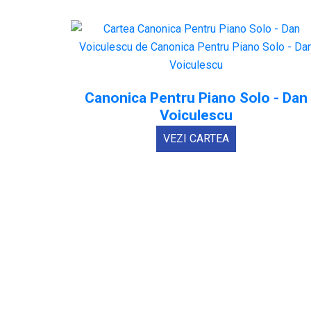
Canonica Pentru Piano Solo - Dan
Voiculescu
VEZI CARTEA