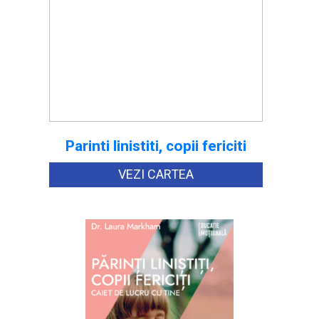
Parinti linistiti, copii fericiti
VEZI CARTEA