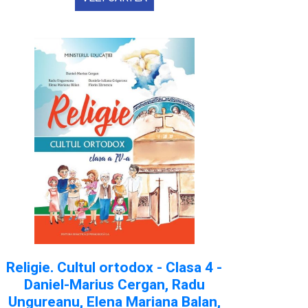
Religie. Cultul ortodox - Clasa 4 -
Daniel-Marius Cergan, Radu
Ungureanu, Elena Mariana Balan,