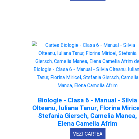
Biologie - Clasa 6 - Manual - Silvia
Olteanu, Iuliana Tanur, Florina Mirice
Stefania Giersch, Camelia Manea,
Elena Camelia Afrim
VEZI CARTEA