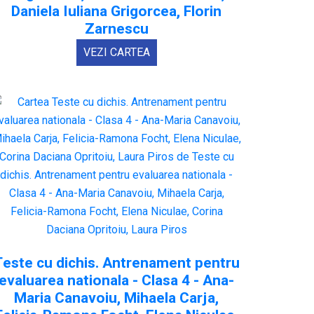
Daniela Iuliana Grigorcea, Florin
Zarnescu
VEZI CARTEA
Teste cu dichis. Antrenament pentru
evaluarea nationala - Clasa 4 - Ana-
Maria Canavoiu, Mihaela Carja,