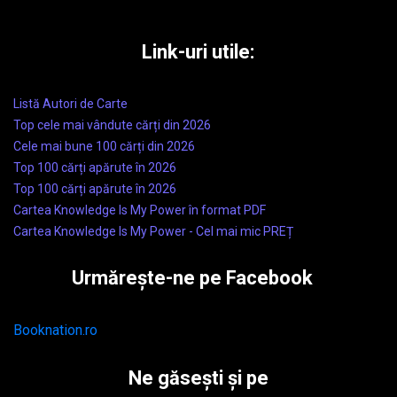
Link-uri utile:
Listă Autori de Carte
Top cele mai vândute cărți din 2026
Cele mai bune 100 cărți din 2026
Top 100 cărți apărute în 2026
Top 100 cărți apărute în 2026
Cartea Knowledge Is My Power în format PDF
Cartea Knowledge Is My Power - Cel mai mic PREȚ
Urmărește-ne pe Facebook
Booknation.ro
Ne găsești și pe