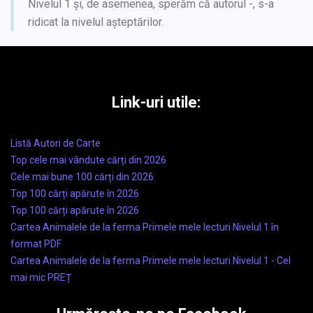
Nivelul 1 și, de asemenea, sperăm că autorul -, s-a
ridicat la nivelul așteptărilor.
Link-uri utile:
Listă Autori de Carte
Top cele mai vândute cărți din 2026
Cele mai bune 100 cărți din 2026
Top 100 cărți apărute în 2026
Top 100 cărți apărute în 2026
Cartea Animalele de la ferma Primele mele lecturi Nivelul 1 în
format PDF
Cartea Animalele de la ferma Primele mele lecturi Nivelul 1 - Cel
mai mic PREȚ