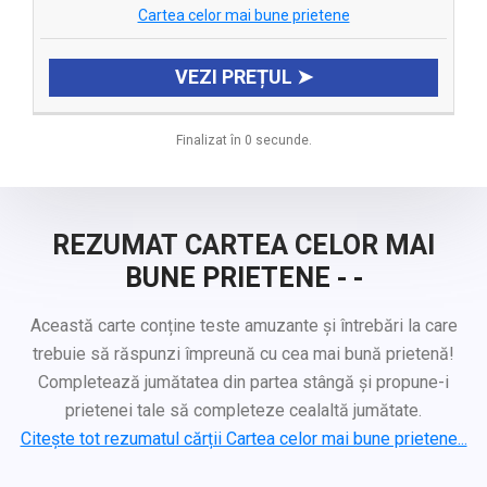
Cartea celor mai bune prietene
VEZI PREȚUL ➤
Finalizat în 0 secunde.
REZUMAT CARTEA CELOR MAI
BUNE PRIETENE - -
Această carte conține teste amuzante și întrebări la care
trebuie să răspunzi împreună cu cea mai bună prietenă!
Completează jumătatea din partea stângă și propune-i
prietenei tale să completeze cealaltă jumătate.
Citește tot rezumatul cărții Cartea celor mai bune prietene...