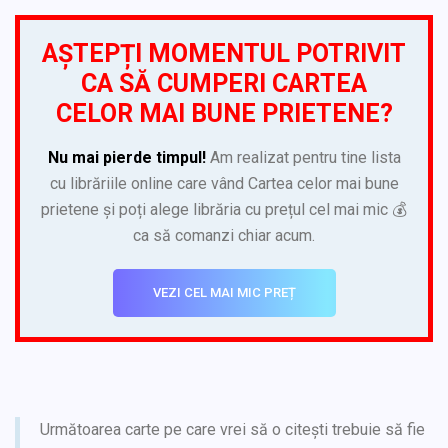
AȘTEPȚI MOMENTUL POTRIVIT
CA SĂ CUMPERI CARTEA
CELOR MAI BUNE PRIETENE?
Nu mai pierde timpul!
Am realizat pentru tine lista
cu librăriile online care vând Cartea celor mai bune
prietene și poți alege librăria cu prețul cel mai mic 💰
ca să comanzi chiar acum.
VEZI CEL MAI MIC PREȚ
Următoarea carte pe care vrei să o citești trebuie să fie