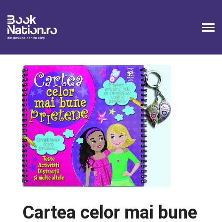
Cartea celor mai bune