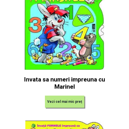
Invata sa numeri impreuna cu
Marinel
Vezi cel mai mic preț