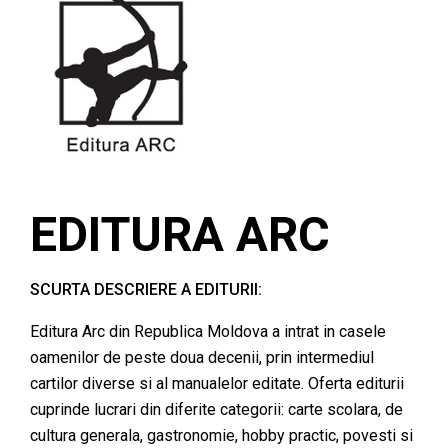
EDITURA ARC
SCURTA DESCRIERE A EDITURII:
Editura Arc din Republica Moldova a intrat in casele
oamenilor de peste doua decenii, prin intermediul
cartilor diverse si al manualelor editate. Oferta editurii
cuprinde lucrari din diferite categorii: carte scolara, de
cultura generala, gastronomie, hobby practic, povesti si