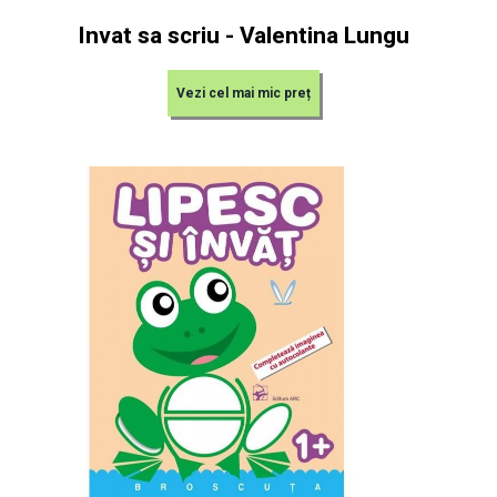
Invat sa scriu - Valentina Lungu
Vezi cel mai mic preț