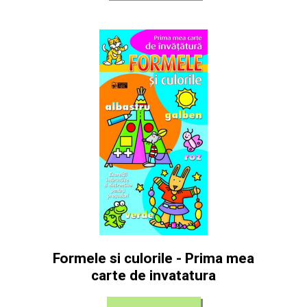
Formele si culorile - Prima mea
carte de invatatura