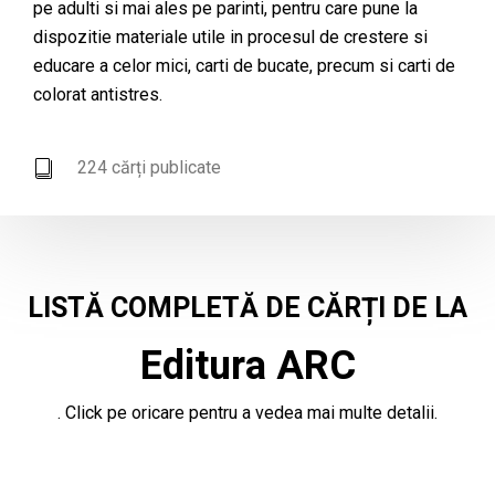
pe adulti si mai ales pe parinti, pentru care pune la
dispozitie materiale utile in procesul de crestere si
educare a celor mici, carti de bucate, precum si carti de
colorat antistres.
224 cărți publicate
LISTĂ COMPLETĂ DE CĂRȚI DE LA
Editura ARC
. Click pe oricare pentru a vedea mai multe detalii.