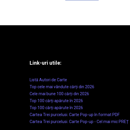
Link-uri utile:
Listă Autori de Carte
Top cele mai vândute cărți din 2026
Cele mai bune 100 cărți din 2026
Top 100 cărți apărute în 2026
Top 100 cărți apărute în 2026
Cartea Trei purcelusi. Carte Pop-up în format PDF
Cartea Trei purcelusi. Carte Pop-up - Cel mai mic PREȚ