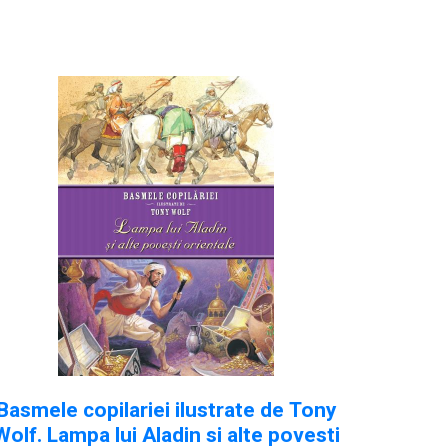
Basmele copilariei ilustrate de Tony
Wolf. Lampa lui Aladin si alte povesti