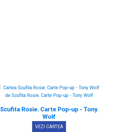
Scufita Rosie. Carte Pop-up - Tony
Wolf
VEZI CARTEA