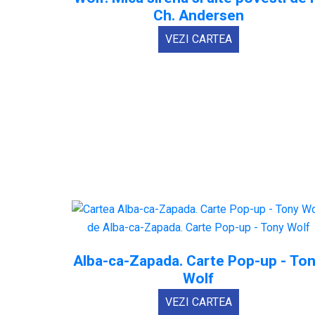
Ch. Andersen
VEZI CARTEA
Alba-ca-Zapada. Carte Pop-up - To
Wolf
VEZI CARTEA