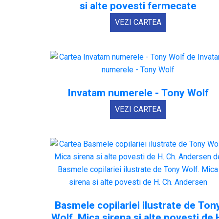
si alte povesti fermecate
VEZI CARTEA
Invatam numerele - Tony Wolf
VEZI CARTEA
Basmele copilariei ilustrate de Ton
Wolf. Mica sirena si alte povesti de 