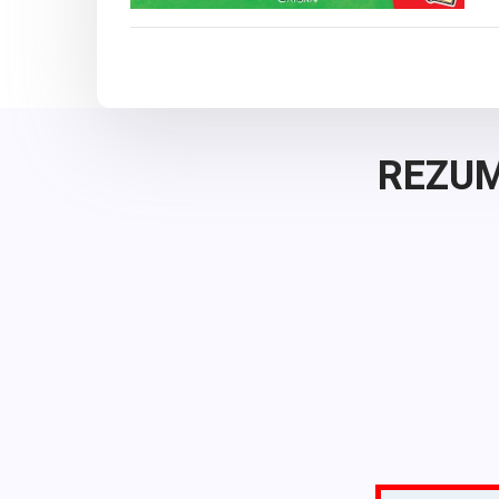
REZUM