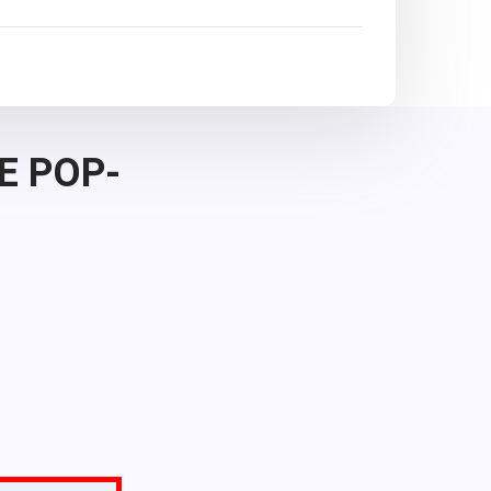
E POP-