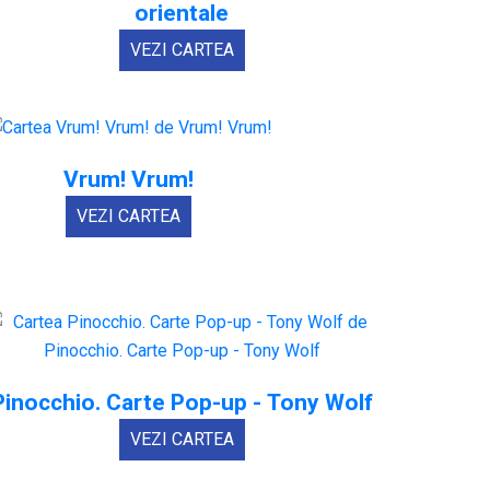
orientale
VEZI CARTEA
Vrum! Vrum!
VEZI CARTEA
Pinocchio. Carte Pop-up - Tony Wolf
VEZI CARTEA