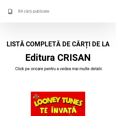
84 cărți publicate
LISTĂ COMPLETĂ DE CĂRȚI DE LA
Editura CRISAN
. Click pe oricare pentru a vedea mai multe detalii.