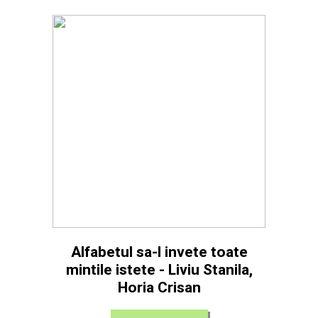
Alfabetul sa-l invete toate
mintile istete - Liviu Stanila,
Horia Crisan