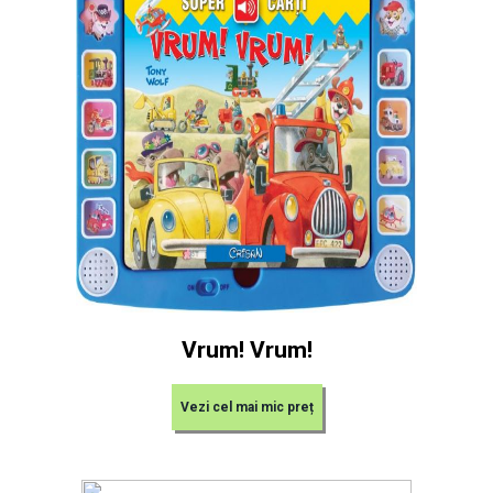
Vrum! Vrum!
Vezi cel mai mic preț