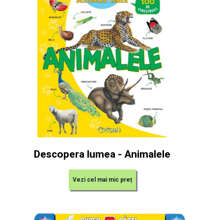
Descopera lumea - Animalele
Vezi cel mai mic preț