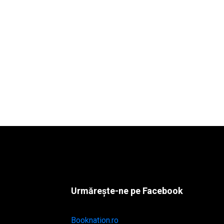
Urmărește-ne pe Facebook
Booknation.ro