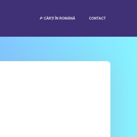
🔎 CĂRȚI ÎN ROMÂNĂ
CONTACT