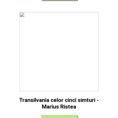
Transilvania celor cinci simturi -
Marius Ristea