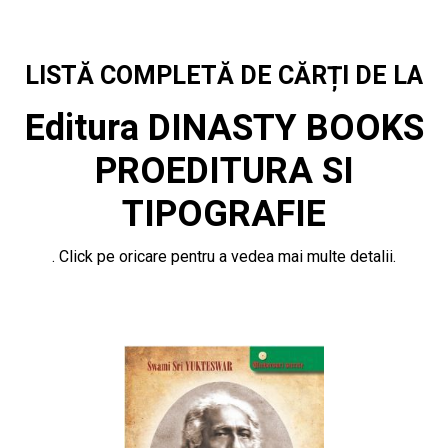
LISTĂ COMPLETĂ DE CĂRȚI DE LA
Editura DINASTY BOOKS
PROEDITURA SI
TIPOGRAFIE
. Click pe oricare pentru a vedea mai multe detalii.