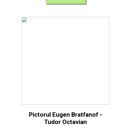
Pictorul Eugen Bratfanof -
Tudor Octavian