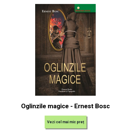
Oglinzile magice - Ernest Bosc
Vezi cel mai mic preț