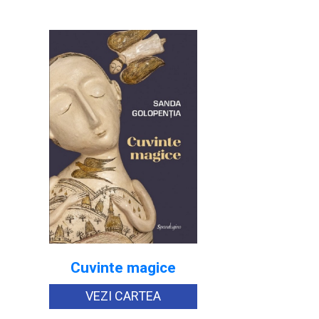
Cuvinte magice
VEZI CARTEA