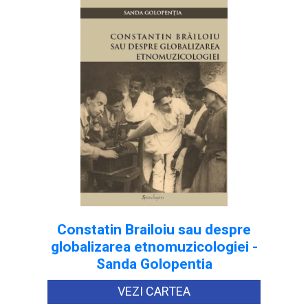
Constatin Brailoiu sau despre
globalizarea etnomuzicologiei -
Sanda Golopentia
VEZI CARTEA