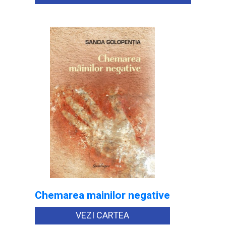
Chemarea mainilor negative
VEZI CARTEA