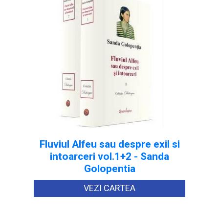
Fluviul Alfeu sau despre exil si
intoarceri vol.1+2 - Sanda
Golopentia
VEZI CARTEA