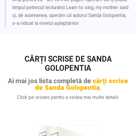
timpul petrecut lecturând Learn to sing, my mother said
și, de asemenea, sperăm că autorul Sanda Golopentia,
s-a ridicat la nivelul așteptărilor.
CĂRȚI SCRISE DE SANDA
GOLOPENTIA
Ai mai jos lista completă de
cărți scrise
de Sanda Golopentia
.
Click pe oricare pentru a vedea mai multe detalii.