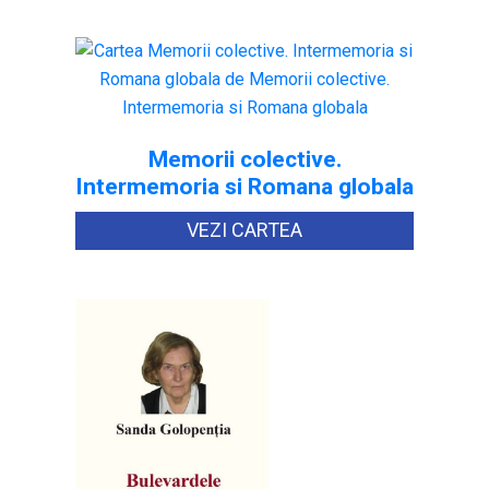
Memorii colective.
Intermemoria si Romana globala
VEZI CARTEA