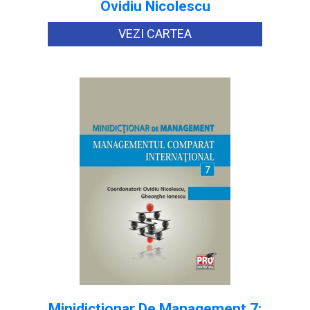
Ovidiu Nicolescu
VEZI CARTEA
Minidictionar De Management 7: