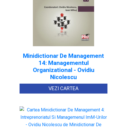
Minidictionar De Management
14: Managementul
Organizational - Ovidiu
Nicolescu
VEZI CARTEA