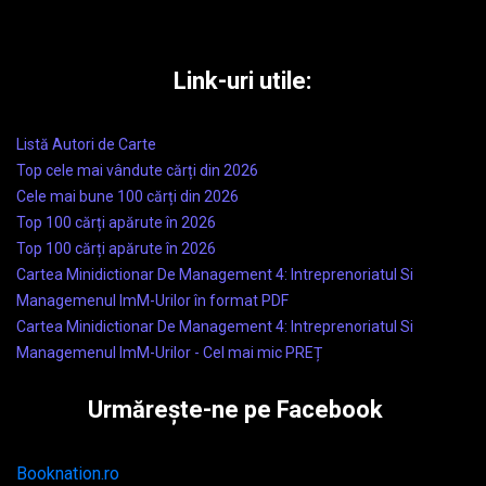
Link-uri utile:
Listă Autori de Carte
Top cele mai vândute cărți din 2026
Cele mai bune 100 cărți din 2026
Top 100 cărți apărute în 2026
Top 100 cărți apărute în 2026
Cartea Minidictionar De Management 4: Intreprenoriatul Si
Managemenul ImM-Urilor în format PDF
Cartea Minidictionar De Management 4: Intreprenoriatul Si
Managemenul ImM-Urilor - Cel mai mic PREȚ
Urmărește-ne pe Facebook
Booknation.ro