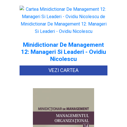
Minidictionar De Management
12: Manageri Si Leaderi - Ovidiu
Nicolescu
VEZI CARTEA