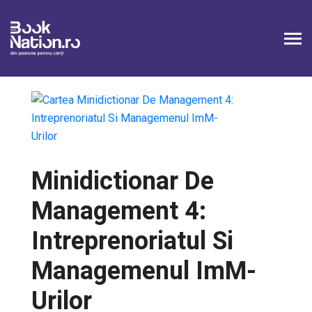
Minidictionar De
Management 4:
Intreprenoriatul Si
Managemenul ImM-
Urilor