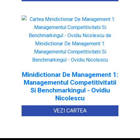
Minidictionar De Management 1:
Managementul Competitivitatii
Si Benchmarkingul - Ovidiu
Nicolescu
VEZI CARTEA