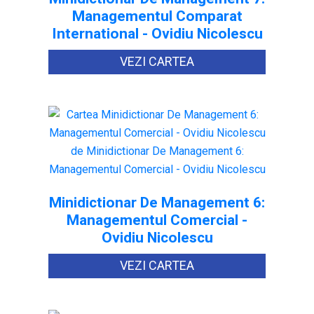
Managementul Comparat
International - Ovidiu Nicolescu
VEZI CARTEA
Minidictionar De Management 6:
Managementul Comercial -
Ovidiu Nicolescu
VEZI CARTEA