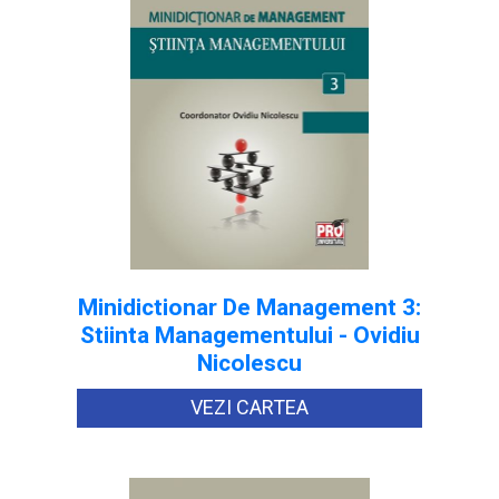
Minidictionar De Management 3:
Stiinta Managementului - Ovidiu
Nicolescu
VEZI CARTEA