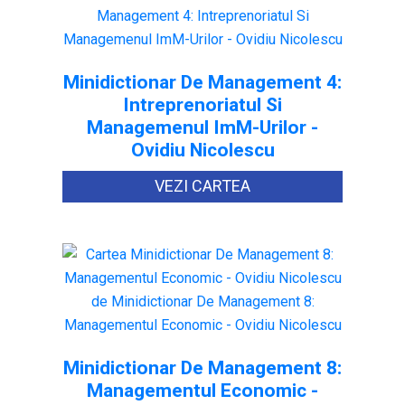
Minidictionar De Management 4:
Intreprenoriatul Si
Managemenul ImM-Urilor -
Ovidiu Nicolescu
VEZI CARTEA
Minidictionar De Management 8:
Managementul Economic -