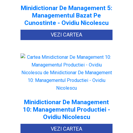
Minidictionar De Management 5:
Managementul Bazat Pe
Cunostinte - Ovidiu Nicolescu
VEZI CARTEA
Minidictionar De Management
10: Managementul Productiei -
Ovidiu Nicolescu
VEZI CARTEA