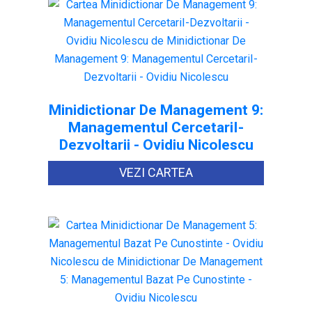
Minidictionar De Management 9:
Managementul CercetariI-
Dezvoltarii - Ovidiu Nicolescu
VEZI CARTEA