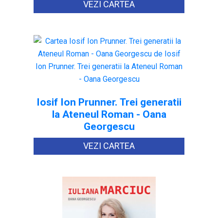
VEZI CARTEA
Iosif Ion Prunner. Trei generatii
la Ateneul Roman - Oana
Georgescu
VEZI CARTEA