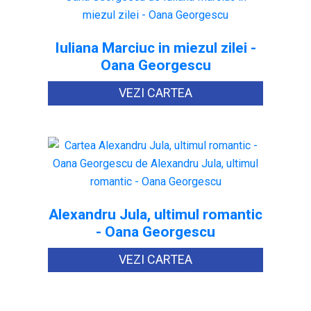
Iuliana Marciuc in miezul zilei -
Oana Georgescu
VEZI CARTEA
Alexandru Jula, ultimul romantic
- Oana Georgescu
VEZI CARTEA