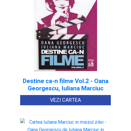
Destine ca-n filme Vol.2 - Oana
Georgescu, Iuliana Marciuc
VEZI CARTEA