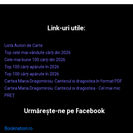
Link-uri utile:
Listă Autori de Carte
Top cele mai vândute cărți din 2026
Cele mai bune 100 cărți din 2026
Top 100 cărți apărute în 2026
Top 100 cărți apărute în 2026
Cartea Maria Dragomiroiu. Cantecul si dragostea în format PDF
Cartea Maria Dragomiroiu. Cantecul si dragostea - Cel mai mic
PREȚ
Urmărește-ne pe Facebook
Booknation.ro