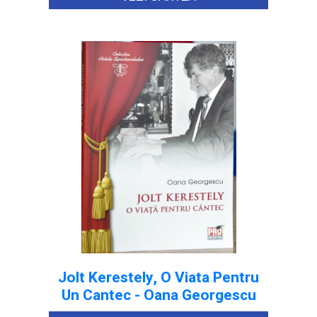
Jolt Kerestely, O Viata Pentru
Un Cantec - Oana Georgescu