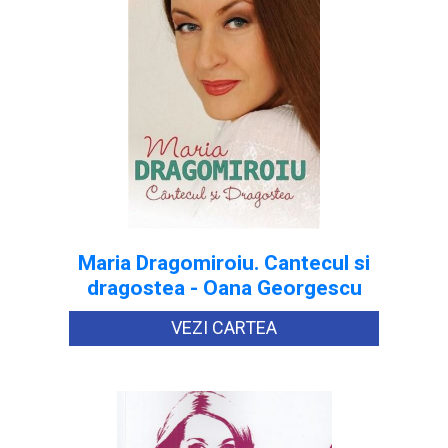
Maria Dragomiroiu. Cantecul si
dragostea - Oana Georgescu
VEZI CARTEA