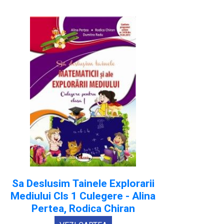
Sa Deslusim Tainele Explorarii
Mediului Cls 1 Culegere - Alina
Pertea, Rodica Chiran