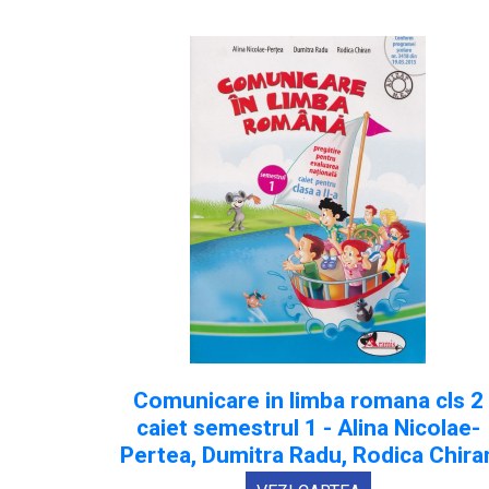
Comunicare in limba romana cls 2
caiet semestrul 1 - Alina Nicolae-
Pertea, Dumitra Radu, Rodica Chira