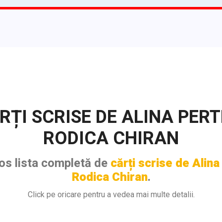
RȚI SCRISE DE ALINA PERT
RODICA CHIRAN
jos lista completă de
cărți scrise de Alina
Rodica Chiran
.
Click pe oricare pentru a vedea mai multe detalii.