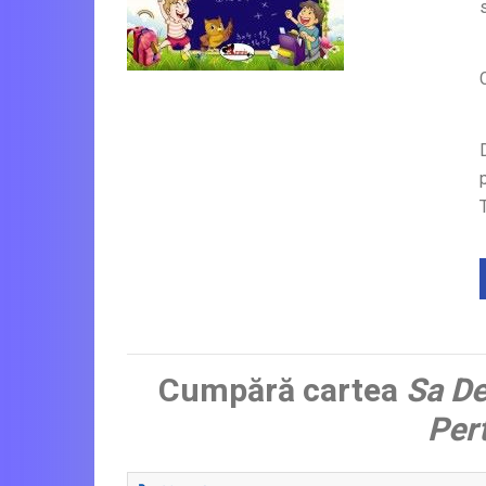
Cumpără cartea
Sa De
Per