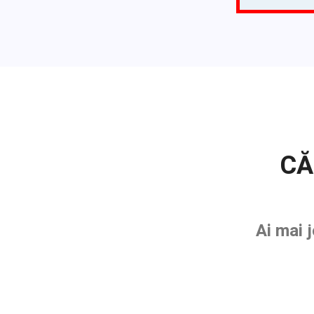
CĂ
Ai mai 