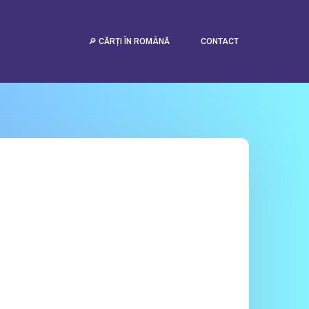
🔎 CĂRȚI ÎN ROMÂNĂ
CONTACT