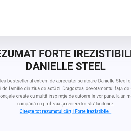
ZUMAT FORTE IREZISTIBIL
DANIELLE STEEL
lea bestseller al extrem de apreciatei scriitoare Danielle Steel e
i de familie din ziua de astăzi. Dragostea, devotamentul față de 
onajele create cu multă inspirație de autoare le vor pune, la un m
cumpănă cu profesia și cariera lor strălucitoare.
Citește tot rezumatul cărții Forte irezistibile...