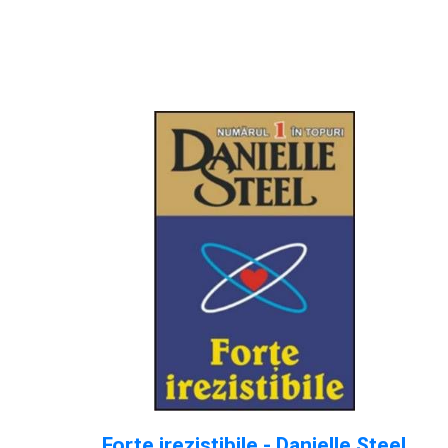
Forte irezistibile - Danielle Steel