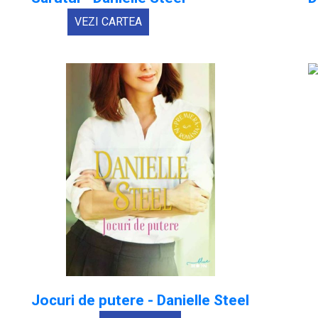
VEZI CARTEA
Jocuri de putere - Danielle Steel