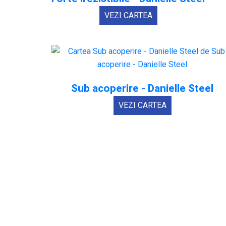
VEZI CARTEA
Sub acoperire - Danielle Steel
VEZI CARTEA