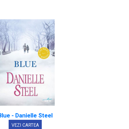
Blue - Danielle Steel
VEZI CARTEA