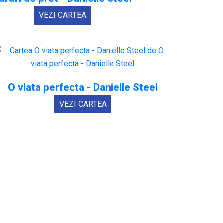
VEZI CARTEA
O viata perfecta - Danielle Steel
VEZI CARTEA