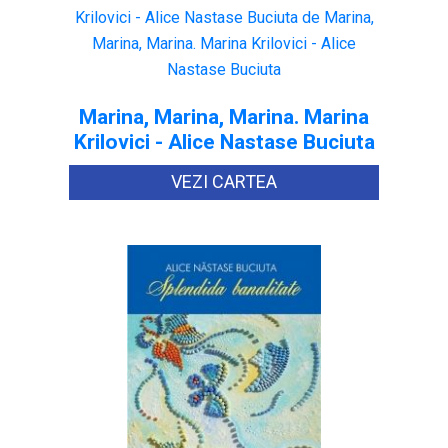
Marina, Marina, Marina. Marina
Krilovici - Alice Nastase Buciuta
VEZI CARTEA