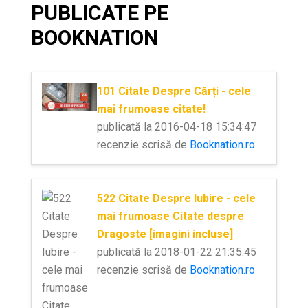
PUBLICATE PE
BOOKNATION
101 Citate Despre Cărți - cele
mai frumoase citate!
publicată la 2016-04-18 15:34:47
recenzie scrisă de
Booknation.ro
522 Citate Despre Iubire - cele
mai frumoase Citate despre
Dragoste [imagini incluse]
publicată la 2018-01-22 21:35:45
recenzie scrisă de
Booknation.ro