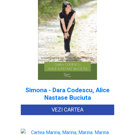
Simona - Dara Codescu, Alice
Nastase Buciuta
VEZI CARTEA