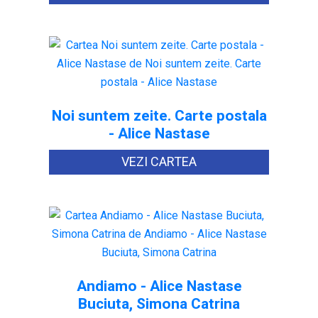
Noi suntem zeite. Carte postala
- Alice Nastase
VEZI CARTEA
Andiamo - Alice Nastase
Buciuta, Simona Catrina