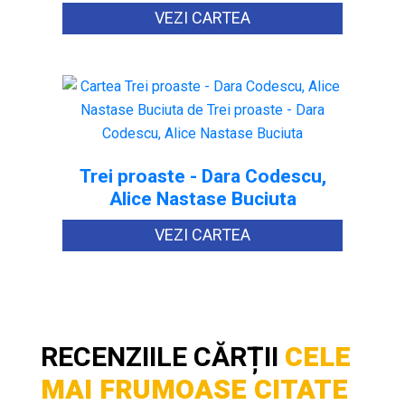
VEZI CARTEA
Trei proaste - Dara Codescu,
Alice Nastase Buciuta
VEZI CARTEA
RECENZIILE CĂRȚII
CELE
MAI FRUMOASE CITATE