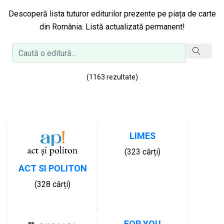
Descoperă lista tuturor editurilor prezente pe piața de carte
din România. Listă actualizată permanent!
(1163 rezultate)
LIMES
(323 cărți)
ACT SI POLITON
(328 cărți)