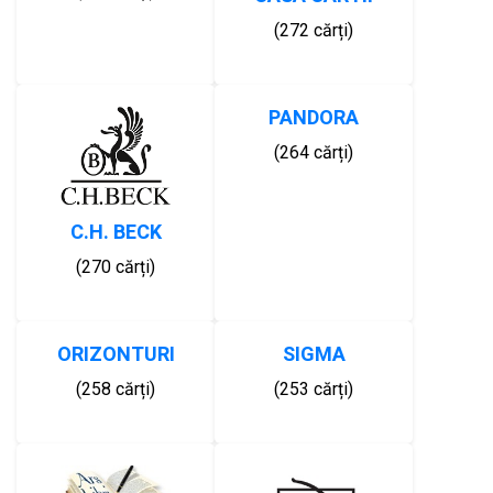
(272 cărți)
PANDORA
(264 cărți)
C.H. BECK
(270 cărți)
ORIZONTURI
SIGMA
(258 cărți)
(253 cărți)