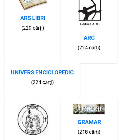
ARS LIBRI
(229 cărți)
ARC
(224 cărți)
UNIVERS ENCICLOPEDIC
(224 cărți)
GRAMAR
(218 cărți)