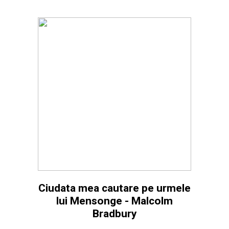
Ciudata mea cautare pe urmele
lui Mensonge - Malcolm
Bradbury