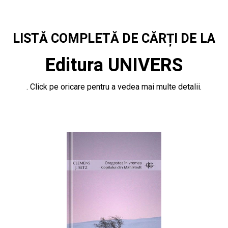
LISTĂ COMPLETĂ DE CĂRȚI DE LA
Editura UNIVERS
. Click pe oricare pentru a vedea mai multe detalii.