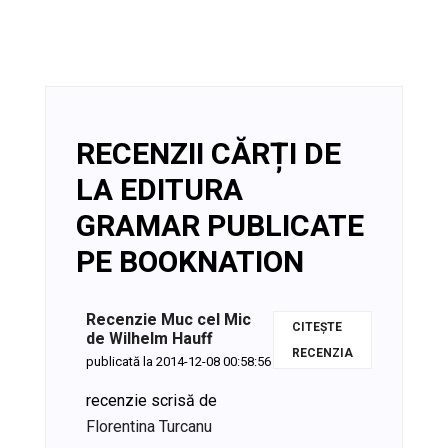
RECENZII CĂRȚI DE
LA EDITURA
GRAMAR PUBLICATE
PE BOOKNATION
Recenzie Muc cel Mic
CITEȘTE
de Wilhelm Hauff
RECENZIA
publicată la 2014-12-08 00:58:56
recenzie scrisă de
Florentina Turcanu