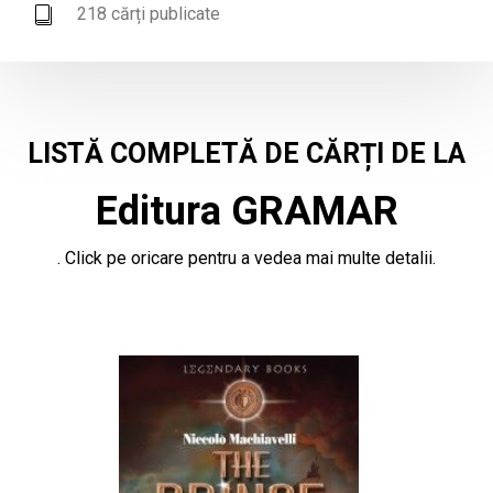
218 cărți publicate
LISTĂ COMPLETĂ DE CĂRȚI DE LA
Editura GRAMAR
. Click pe oricare pentru a vedea mai multe detalii.