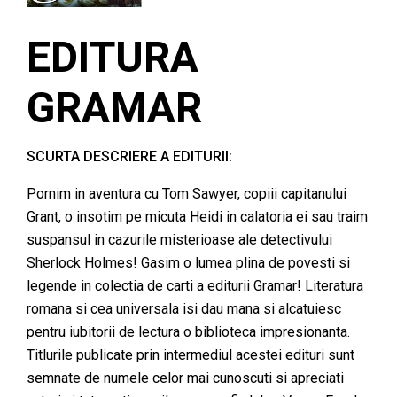
EDITURA
GRAMAR
SCURTA DESCRIERE A EDITURII:
Pornim in aventura cu Tom Sawyer, copiii capitanului
Grant, o insotim pe micuta Heidi in calatoria ei sau traim
suspansul in cazurile misterioase ale detectivului
Sherlock Holmes! Gasim o lumea plina de povesti si
legende in colectia de carti a editurii Gramar! Literatura
romana si cea universala isi dau mana si alcatuiesc
pentru iubitorii de lectura o biblioteca impresionanta.
Titlurile publicate prin intermediul acestei edituri sunt
semnate de numele celor mai cunoscuti si apreciati