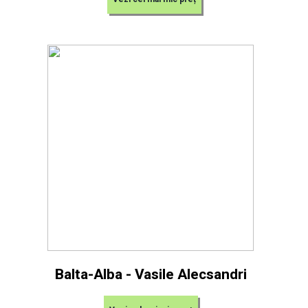
Balta-Alba - Vasile Alecsandri