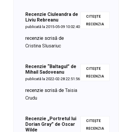
Recenzie Ciuleandra de
CITEȘTE
Liviu Rebreanu
RECENZIA
publicată la 2015-05-09 10:02:40
recenzie scrisă de
Cristina Slusariuc
Recenzie “Baltagul” de
CITEȘTE
Mihail Sadoveanu
RECENZIA
publicată la 2022-02-28 22:51:56
recenzie scrisă de
Taisia
Crudu
Recenzie „Portretul lui
CITEȘTE
Dorian Gray” de Oscar
Wilde
RECENZIA