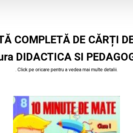
STĂ COMPLETĂ DE CĂRȚI DE
tura DIDACTICA SI PEDAGO
. Click pe oricare pentru a vedea mai multe detalii.