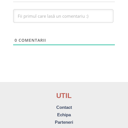
0
COMENTARII
UTIL
Contact
Echipa
Parteneri