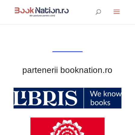
partenerii booknation.ro