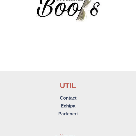
UTIL
Contact
Echipa
Parteneri