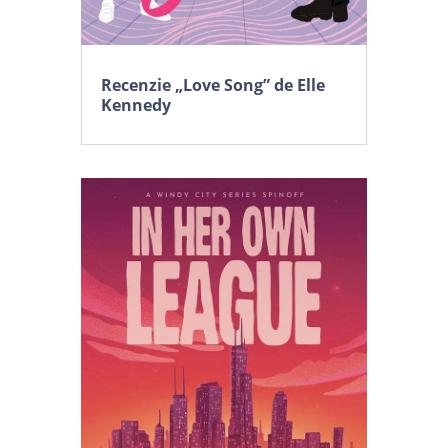
Recenzie „Love Song” de Elle
Kennedy