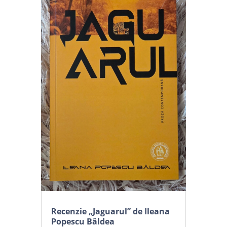
Recenzie „Jaguarul” de Ileana
Popescu Bâldea