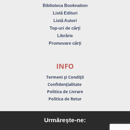
Biblioteca Booknation
Listă Edituri
Listă Autori
Top-uri de cărți
Librărie
Promovare cărți
INFO
Termeni și Condiții
Confidențialitate
Politica de Livrare
Politica de Retur
Urmărește-ne: