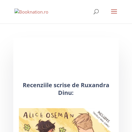
Recenziile scrise de Ruxandra
Dinu: