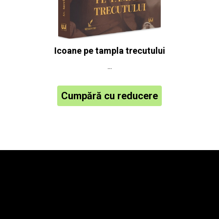
Icoane pe tampla trecutului
...
Cumpără cu reducere