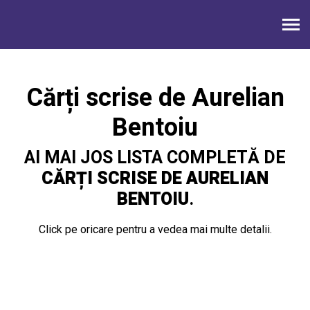
Cărți scrise de Aurelian
Bentoiu
AI MAI JOS LISTA COMPLETĂ DE
CĂRȚI SCRISE DE AURELIAN
BENTOIU
.
Click pe oricare pentru a vedea mai multe detalii.