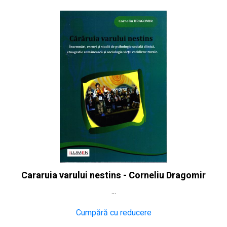
Cararuia varului nestins - Corneliu Dragomir
...
Cumpără cu reducere