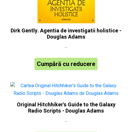
Dirk Gently. Agentia de investigatii holistice -
Douglas Adams
...
Cumpără cu reducere
Original Hitchhiker's Guide to the Galaxy
Radio Scripts - Douglas Adams
...