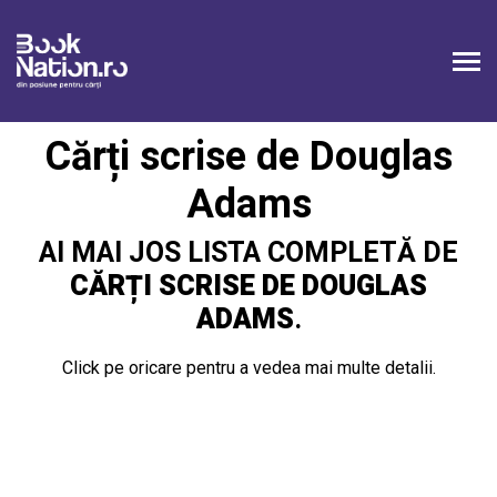
Cărți scrise de Douglas
Adams
AI MAI JOS LISTA COMPLETĂ DE
CĂRȚI SCRISE DE DOUGLAS
ADAMS
.
Click pe oricare pentru a vedea mai multe detalii.