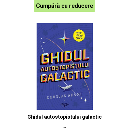
Cumpără cu reducere
Ghidul autostopistului galactic
...