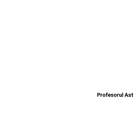
Profesorul Ast