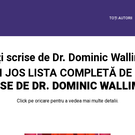
TOȚI AUTORII
i scrise de Dr. Dominic Wal
I JOS LISTA COMPLETĂ DE
SE DE DR. DOMINIC WALL
Click pe oricare pentru a vedea mai multe detalii.