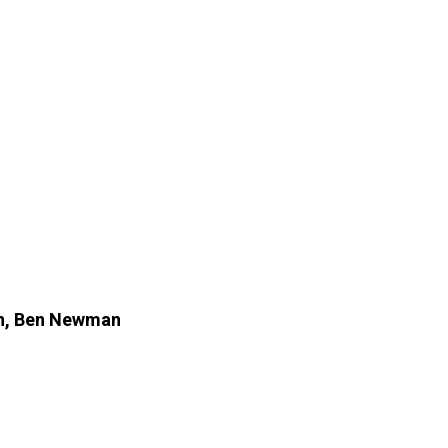
man, Ben Newman