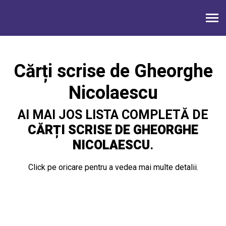
Cărți scrise de Gheorghe
Nicolaescu
AI MAI JOS LISTA COMPLETĂ DE
CĂRȚI SCRISE DE GHEORGHE
NICOLAESCU
.
Click pe oricare pentru a vedea mai multe detalii.