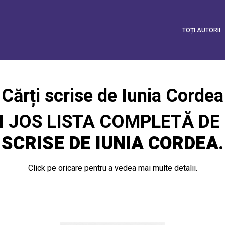
TOȚI AUTORII
Cărți scrise de Iunia Cordea
I JOS LISTA COMPLETĂ DE
SCRISE DE IUNIA CORDEA
.
Click pe oricare pentru a vedea mai multe detalii.