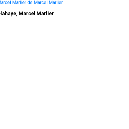
Delahaye, Marcel Marlier