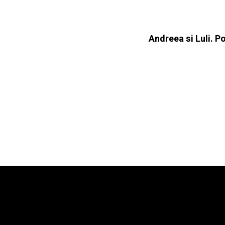
Andreea si Luli. P