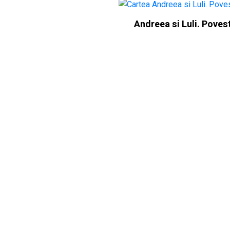
Andreea si Luli. Povest