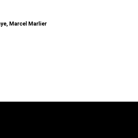
aye, Marcel Marlier