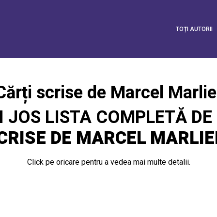
TOȚI AUTORII
Cărți scrise de Marcel Marlie
I JOS LISTA COMPLETĂ DE
CRISE DE MARCEL MARLIE
Click pe oricare pentru a vedea mai multe detalii.