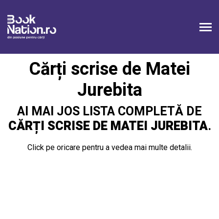
Cărți scrise de Matei
Jurebita
AI MAI JOS LISTA COMPLETĂ DE
CĂRȚI SCRISE DE MATEI JUREBITA
.
Click pe oricare pentru a vedea mai multe detalii.