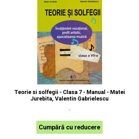
Teorie si solfegii - Clasa 7 - Manual - Matei
Jurebita, Valentin Gabrielescu
...
Cumpără cu reducere