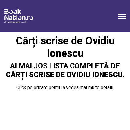
Cărți scrise de Ovidiu
Ionescu
AI MAI JOS LISTA COMPLETĂ DE
CĂRȚI SCRISE DE OVIDIU IONESCU
.
Click pe oricare pentru a vedea mai multe detalii.