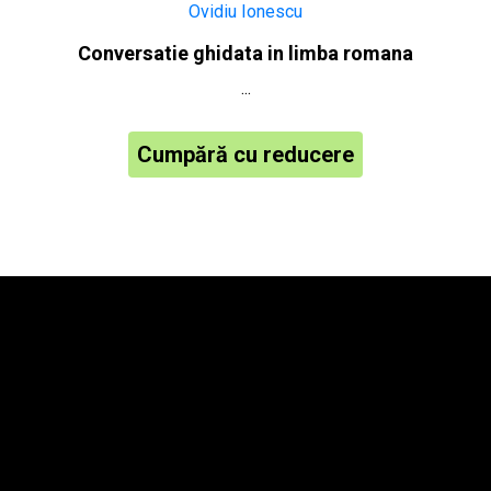
Conversatie ghidata in limba romana
...
Cumpără cu reducere